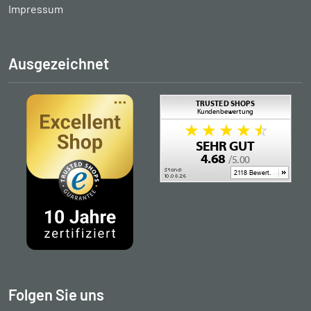
Impressum
Ausgezeichnet
Folgen Sie uns