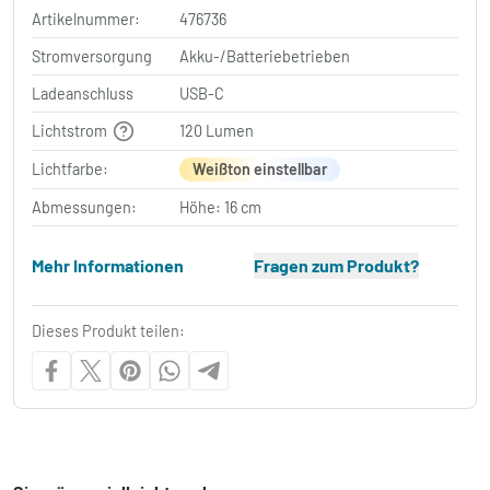
Artikelnummer:
476736
Stromversorgung
Akku-/Batteriebetrieben
Ladeanschluss
USB-C
Lichtstrom
120 Lumen
Lichtfarbe:
Weißton einstellbar
Abmessungen:
Höhe: 16 cm
Mehr Informationen
Fragen zum Produkt?
Dieses Produkt teilen: