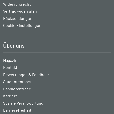
Widerrufsrecht
Vertrag widerrufen
Rücksendungen
Cookie Einstellungen
Über uns
Magazin
Kontakt
Bewertungen & Feedback
Studentenrabatt
Händleranfrage
Karriere
Soziale Verantwortung
Barrierefreiheit