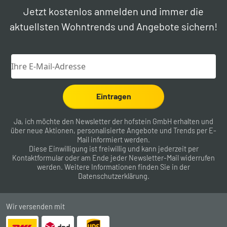
Jetzt kostenlos anmelden und immer die
aktuellsten Wohntrends und Angebote sichern!
Eintragen
Ja, ich möchte den Newsletter der hofstein GmbH erhalten und
über neue Aktionen, personalisierte Angebote und Trends per E-
Mail informiert werden.
Diese Einwilligung ist freiwillig und kann jederzeit per
Kontaktformular
oder am Ende jeder Newsletter-Mail widerrufen
werden. Weitere Informationen finden Sie in der
Datenschutzerklärung
.
Wir versenden mit