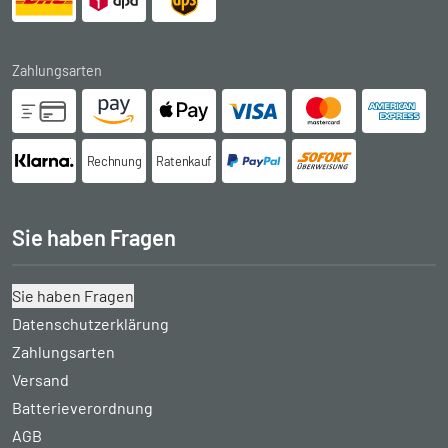
Zahlungsarten
Rechnung
Ratenkauf
Sie haben Fragen
Sie haben Fragen
Datenschutzerklärung
Zahlungsarten
Versand
Batterieverordnung
AGB