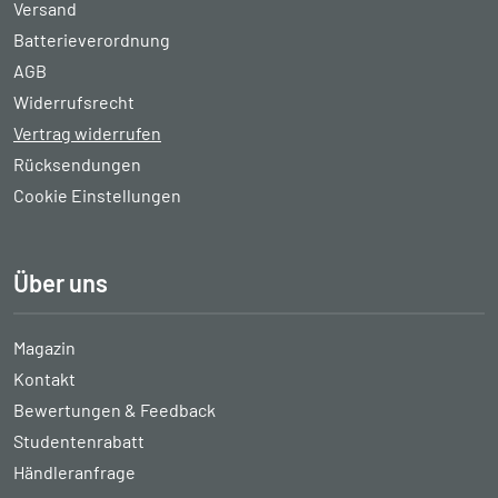
Versand
Batterieverordnung
AGB
Widerrufsrecht
Vertrag widerrufen
Rücksendungen
Cookie Einstellungen
Über uns
Magazin
Kontakt
Bewertungen & Feedback
Studentenrabatt
Händleranfrage