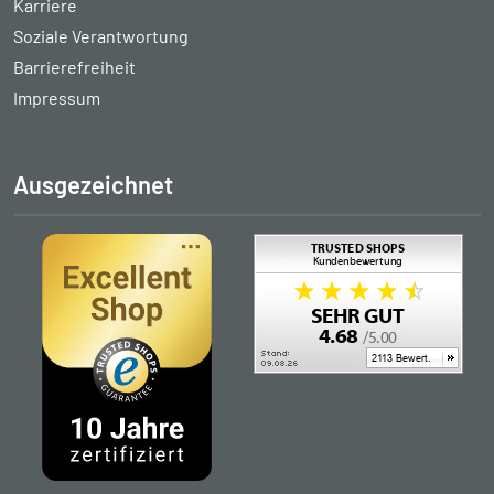
Karriere
Soziale Verantwortung
Barrierefreiheit
Impressum
Ausgezeichnet