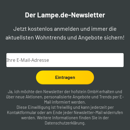
Der Lampe.de-Newsletter
Jetzt kostenlos anmelden und immer die
aktuellsten Wohntrends und Angebote sichern!
Eintragen
Ja, ich möchte den Newsletter der hofstein GmbH erhalten und
über neue Aktionen, personalisierte Angebote und Trends per E-
Mail informiert werden.
Diese Einwilligung ist freiwillig und kann jederzeit per
Kontaktformular
oder am Ende jeder Newsletter-Mail widerrufen
werden. Weitere Informationen finden Sie in der
Datenschutzerklärung
.