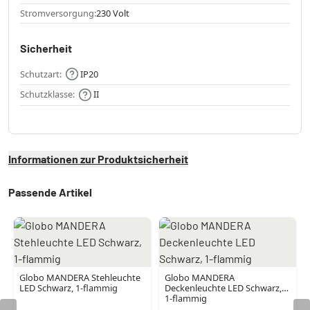
Stromversorgung:
230 Volt
Sicherheit
Schutzart:
IP20
Schutzklasse:
II
Informationen zur Produktsicherheit
Passende Artikel
Globo MANDERA Stehleuchte
Globo MANDERA
LED Schwarz, 1-flammig
Deckenleuchte LED Schwarz,
1-flammig