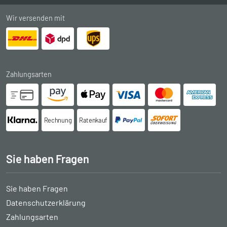
Wir versenden mit
Zahlungsarten
Rechnung
Ratenkauf
Sie haben Fragen
Sie haben Fragen
Datenschutzerklärung
Zahlungsarten