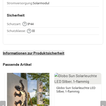
Stromversorgung:
Solarmodul
Sicherheit
Schutzart:
IP44
Schutzklasse:
III
Informationen zur Produktsicherheit
Passende Artikel
Globo Sun Solarleuchte LED
Silber, 1-flammig