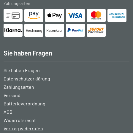
Zahlungsarten
Rechnung
Ratenkauf
Sie haben Fragen
Sie haben Fragen
Datenschutzerklärung
Zahlungsarten
Versand
Batterieverordnung
AGB
Widerrufsrecht
Vertrag widerrufen