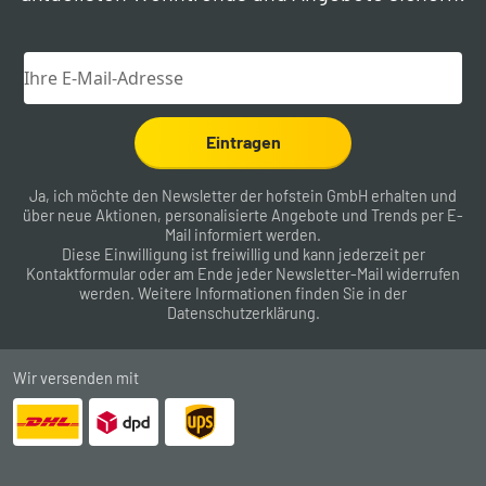
Eintragen
Ja, ich möchte den Newsletter der hofstein GmbH erhalten und
über neue Aktionen, personalisierte Angebote und Trends per E-
Mail informiert werden.
Diese Einwilligung ist freiwillig und kann jederzeit per
Kontaktformular
oder am Ende jeder Newsletter-Mail widerrufen
werden. Weitere Informationen finden Sie in der
Datenschutzerklärung
.
Wir versenden mit