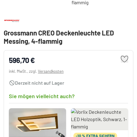
Grossmann CREO Deckenleuchte LED
Messing, 4-flammig
596,70 €
inkl. MwSt., zzgl.
Versandkosten
Derzeit nicht auf Lager
Sie mögen vielleicht auch?
-10 % EXTRA SICHERN