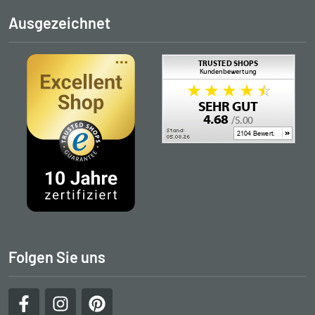
Ausgezeichnet
Folgen Sie uns