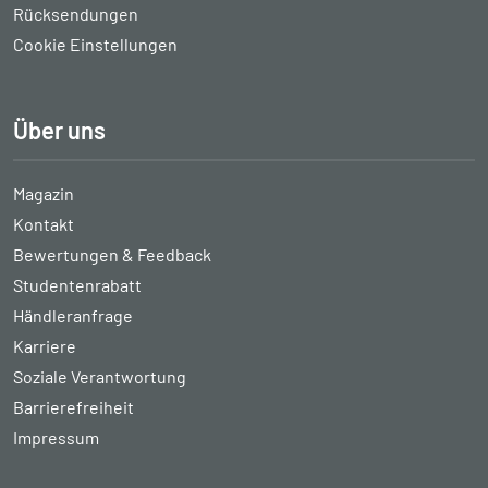
Rücksendungen
Cookie Einstellungen
Über uns
Magazin
Kontakt
Bewertungen & Feedback
Studentenrabatt
Händleranfrage
Karriere
Soziale Verantwortung
Barrierefreiheit
Impressum