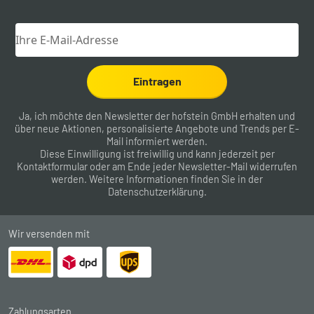
Eintragen
Ja, ich möchte den Newsletter der hofstein GmbH erhalten und
über neue Aktionen, personalisierte Angebote und Trends per E-
Mail informiert werden.
Diese Einwilligung ist freiwillig und kann jederzeit per
Kontaktformular
oder am Ende jeder Newsletter-Mail widerrufen
werden. Weitere Informationen finden Sie in der
Datenschutzerklärung
.
Wir versenden mit
Zahlungsarten