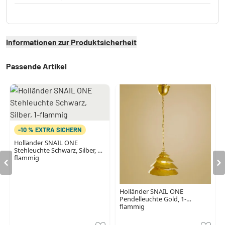
Informationen zur Produktsicherheit
Passende Artikel
-10 % EXTRA SICHERN
Holländer SNAIL ONE
Stehleuchte Schwarz, Silber, 1-
flammig
Holländer SNAIL ONE
Pendelleuchte Gold, 1-
flammig