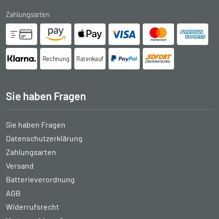
Zahlungsarten
Rechnung
Ratenkauf
Sie haben Fragen
Sie haben Fragen
Datenschutzerklärung
Zahlungsarten
Versand
Batterieverordnung
AGB
Widerrufsrecht