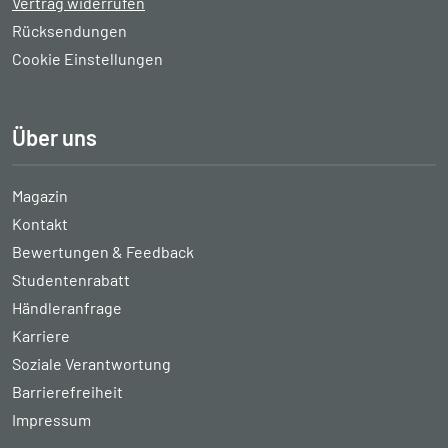
Vertrag widerrufen
Rücksendungen
Cookie Einstellungen
Über uns
Magazin
Kontakt
Bewertungen & Feedback
Studentenrabatt
Händleranfrage
Karriere
Soziale Verantwortung
Barrierefreiheit
Impressum