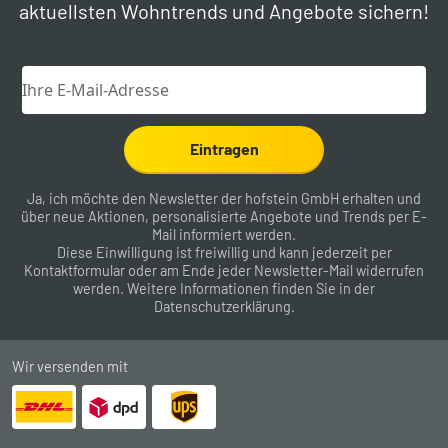
aktuellsten Wohntrends und Angebote sichern!
Eintragen
Ja, ich möchte den Newsletter der hofstein GmbH erhalten und
über neue Aktionen, personalisierte Angebote und Trends per E-
Mail informiert werden.
Diese Einwilligung ist freiwillig und kann jederzeit per
Kontaktformular
oder am Ende jeder Newsletter-Mail widerrufen
werden. Weitere Informationen finden Sie in der
Datenschutzerklärung
.
Wir versenden mit