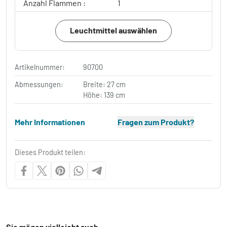
Anzahl Flammen :
1
Leuchtmittel auswählen
Artikelnummer:
90700
Abmessungen:
Breite: 27 cm
Höhe: 139 cm
Mehr Informationen
Fragen zum Produkt?
Dieses Produkt teilen:
Sie mögen vielleicht auch