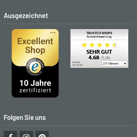
Ausgezeichnet
Folgen Sie uns