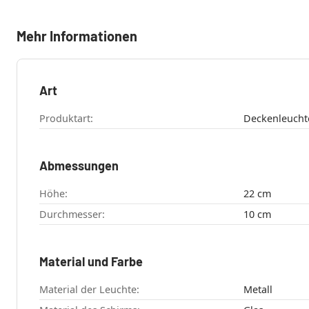
Mehr Informationen
Art
Produktart:
Deckenleucht
Abmessungen
Höhe:
22 cm
Durchmesser:
10 cm
Material und Farbe
Material der Leuchte:
Metall