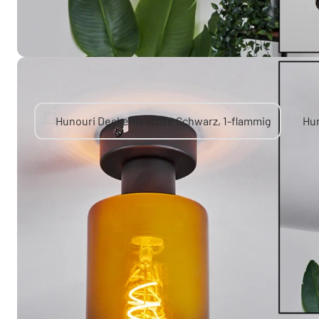
Sie mögen vielleicht auch