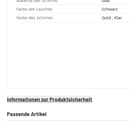
Material des Schirms:
Glas
Farbe der Leuchte:
Schwarz
Farbe des Schirms:
Gold , Klar
Informationen zur Produktsicherheit
Passende Artikel