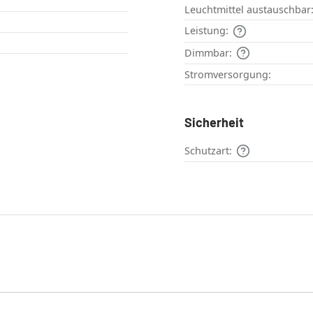
Leuchtmittel austauschbar
Leistung:
Dimmbar:
Stromversorgung:
Sicherheit
Schutzart: