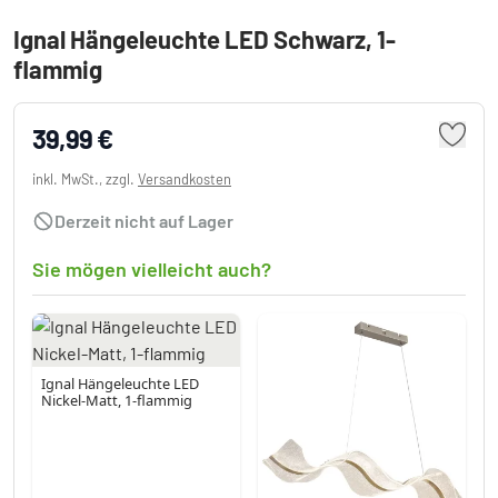
Ignal Hängeleuchte LED Schwarz, 1-
flammig
39,99 €
inkl. MwSt., zzgl.
Versandkosten
Derzeit nicht auf Lager
Sie mögen vielleicht auch?
Ignal Hängeleuchte LED
Nickel-Matt, 1-flammig