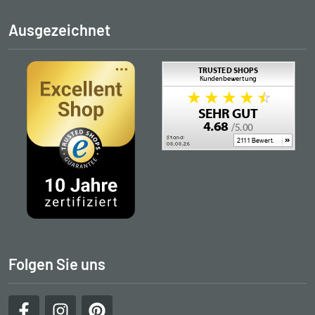
Ausgezeichnet
Folgen Sie uns