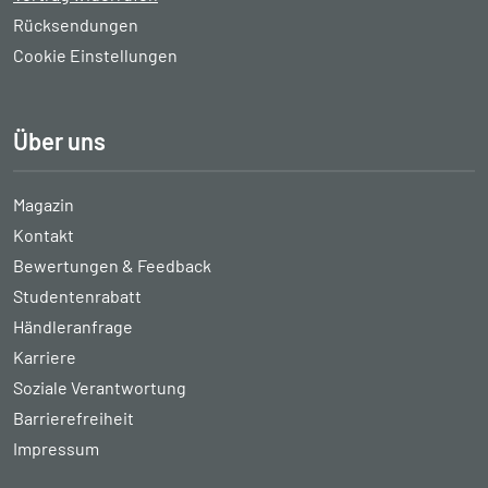
Rücksendungen
Cookie Einstellungen
Über uns
Magazin
Kontakt
Bewertungen & Feedback
Studentenrabatt
Händleranfrage
Karriere
Soziale Verantwortung
Barrierefreiheit
Impressum