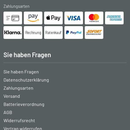
Zahlungsarten
Rechnung
Ratenkauf
Sie haben Fragen
Sie haben Fragen
Datenschutzerklärung
Zahlungsarten
Versand
Batterieverordnung
AGB
Widerrufsrecht
Vertrag widerrufen