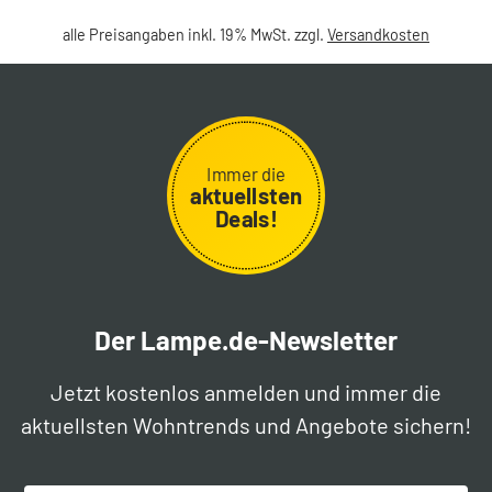
alle Preisangaben inkl. 19% MwSt. zzgl.
Versandkosten
Immer die
aktuellsten
Deals!
Der Lampe.de-Newsletter
Jetzt kostenlos anmelden und immer die
aktuellsten Wohntrends und Angebote sichern!