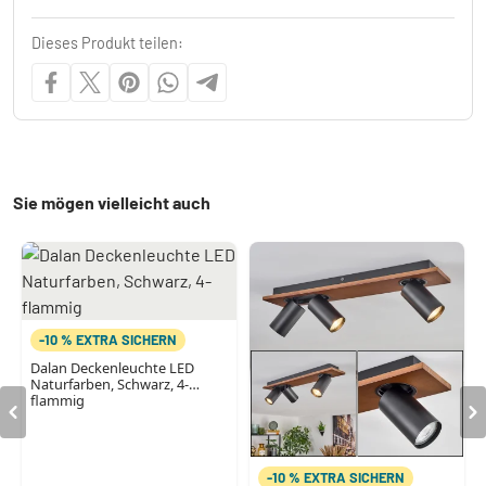
Dieses Produkt teilen:
Sie mögen vielleicht auch
-10 % EXTRA SICHERN
Dalan Deckenleuchte LED
Naturfarben, Schwarz, 4-
flammig
-10 % EXTRA SICHERN