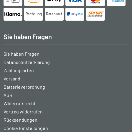
Rechnung
Ratenkauf
Sie haben Fragen
Sie haben Fragen
Datenschutzerklärung
Zahlungsarten
Versand
Batterieverordnung
AGB
Widerrufsrecht
Vertrag widerrufen
Rücksendungen
Cookie Einstellungen