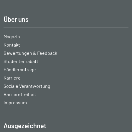
Über uns
Magazin
Kontakt
Bewertungen & Feedback
Studentenrabatt
Händleranfrage
Karriere
Soziale Verantwortung
Barrierefreiheit
Impressum
Ausgezeichnet