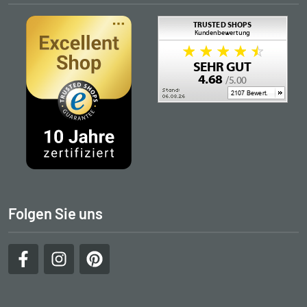
Folgen Sie uns