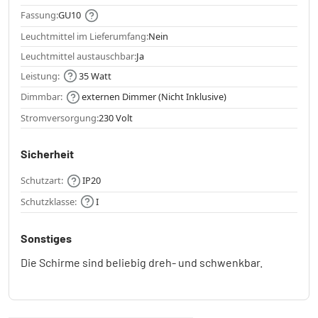
Fassung:
GU10
Leuchtmittel im Lieferumfang:
Nein
Leuchtmittel austauschbar:
Ja
Leistung:
35 Watt
Dimmbar:
externen Dimmer (Nicht Inklusive)
Stromversorgung:
230 Volt
Sicherheit
Schutzart:
IP20
Schutzklasse:
I
Sonstiges
Die Schirme sind beliebig dreh- und schwenkbar.