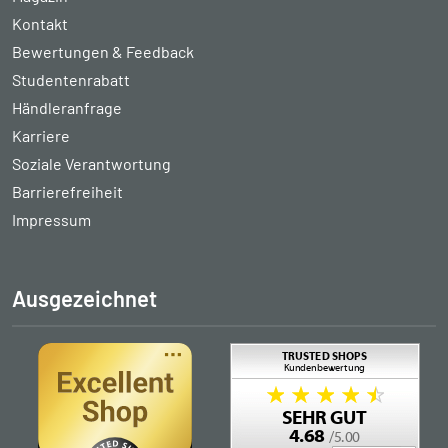
Kontakt
Bewertungen & Feedback
Studentenrabatt
Händleranfrage
Karriere
Soziale Verantwortung
Barrierefreiheit
Impressum
Ausgezeichnet