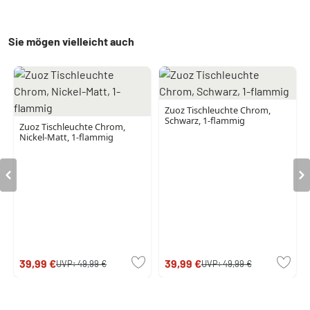
Sie mögen vielleicht auch
Zuoz Tischleuchte Chrom,
Schwarz, 1-flammig
Zuoz Tischleuchte Chrom,
Nickel-Matt, 1-flammig
39,99 €
39,99 €
UVP:
49,99 €
UVP:
49,99 €