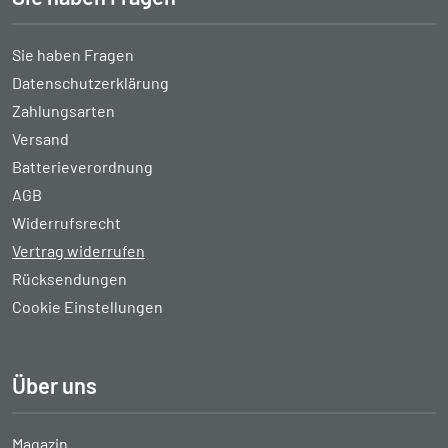
Sie haben Fragen
Datenschutzerklärung
Zahlungsarten
Versand
Batterieverordnung
AGB
Widerrufsrecht
Vertrag widerrufen
Rücksendungen
Cookie Einstellungen
Über uns
Magazin