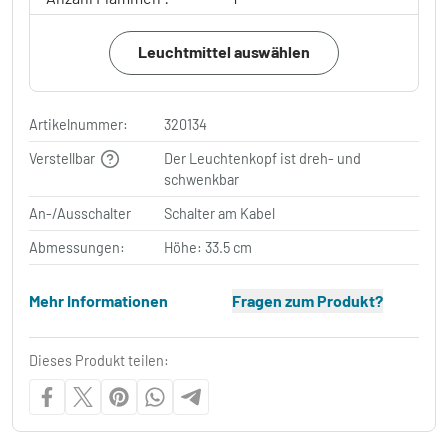
Leuchtmittel auswählen
Artikelnummer:
320134
Verstellbar
Der Leuchtenkopf ist dreh- und
schwenkbar
An-/Ausschalter
Schalter am Kabel
Abmessungen:
Höhe: 33.5 cm
Mehr Informationen
Fragen zum Produkt?
Dieses Produkt teilen: