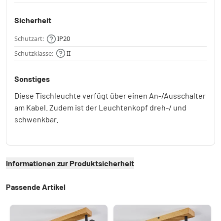
Sicherheit
Schutzart:
IP20
Schutzklasse:
II
Sonstiges
Diese Tischleuchte verfügt über einen An-/Ausschalter
am Kabel. Zudem ist der Leuchtenkopf dreh-/ und
schwenkbar.
Informationen zur Produktsicherheit
Passende Artikel