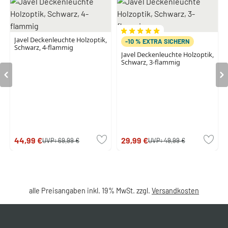
Javel Deckenleuchte Holzoptik,
-10 % EXTRA SICHERN
Schwarz, 4-flammig
Javel Deckenleuchte Holzoptik,
Schwarz, 3-flammig
44,99 €
29,99 €
UVP:
69,99 €
UVP:
49,99 €
alle Preisangaben inkl. 19% MwSt. zzgl.
Versandkosten