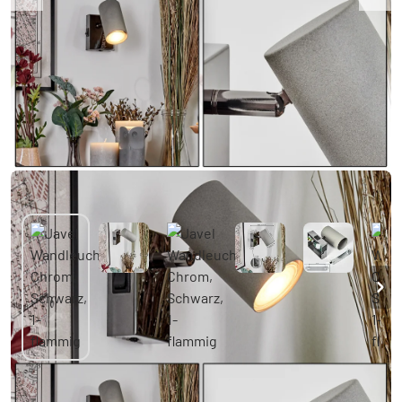
Javel Wandleuchte Chrom, Schwarz, 1-