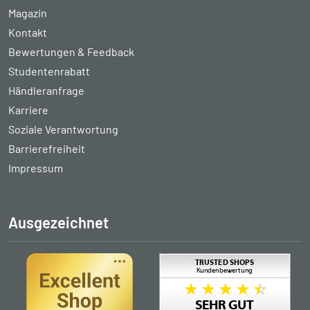
Magazin
Kontakt
Bewertungen & Feedback
Studentenrabatt
Händleranfrage
Karriere
Soziale Verantwortung
Barrierefreiheit
Impressum
Ausgezeichnet