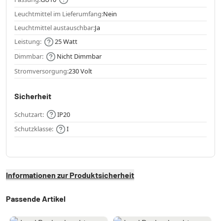
Leuchtmittel im Lieferumfang:
Nein
Leuchtmittel austauschbar:
Ja
Leistung:
25 Watt
Dimmbar:
Nicht Dimmbar
Stromversorgung:
230 Volt
Sicherheit
Schutzart:
IP20
Schutzklasse:
I
Informationen zur Produktsicherheit
Passende Artikel