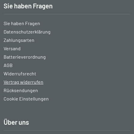
Sie haben Fragen
Sie haben Fragen
Datenschutzerklärung
Zahlungsarten
Versand
Batterieverordnung
AGB
Widerrufsrecht
Vertrag widerrufen
Rücksendungen
Cookie Einstellungen
Über uns