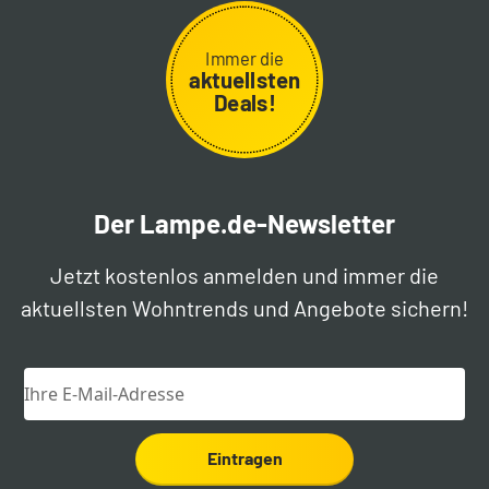
Immer die
aktuellsten
Deals!
Der Lampe.de-Newsletter
Jetzt kostenlos anmelden und immer die
aktuellsten Wohntrends und Angebote sichern!
Eintragen