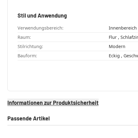
Stil und Anwendung
Verwendungsbereich:
Innenbereich
Raum:
Stilrichtung:
Modern
Bauform:
Eckig , G
Informationen zur Produktsicherheit
Passende Artikel