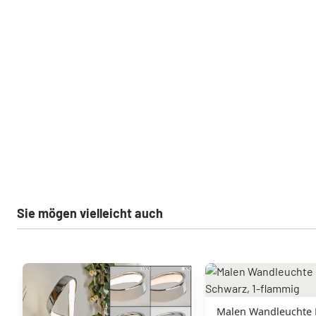
Sie mögen vielleicht auch
Malen Wandleuchte