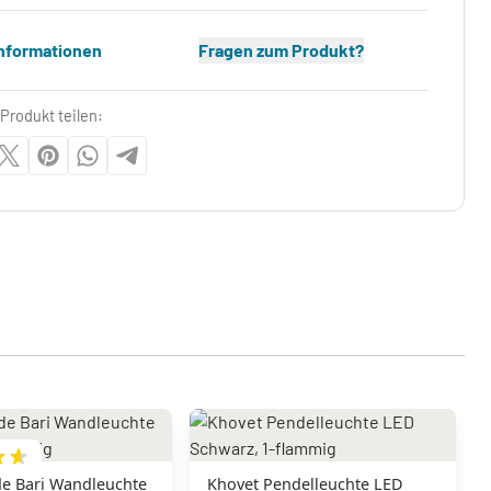
Informationen
Fragen zum Produkt?
Produkt teilen:
e Bari Wandleuchte
Khovet Pendelleuchte LED