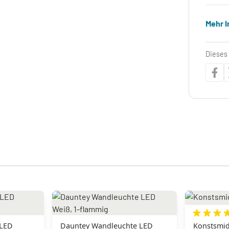
Mehr 
Dieses 
 LED
Dauntey Wandleuchte LED
Konstsmid