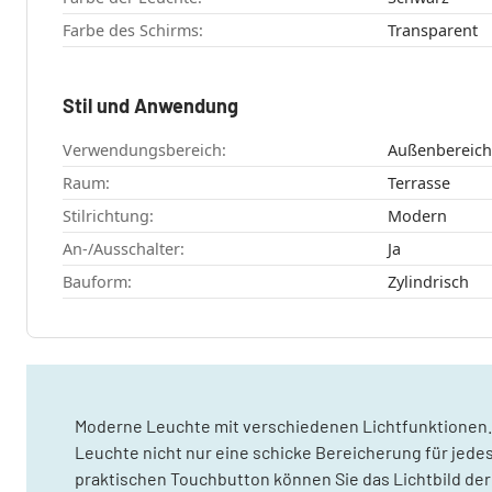
Farbe des Schirms:
Transparent
Stil und Anwendung
Verwendungsbereich:
Außenbereich
Raum:
Terrasse
Stilrichtung:
Modern
An-/Ausschalter:
Ja
Bauform:
Zylindrisch
Moderne Leuchte mit verschiedenen Lichtfunktionen.
Leuchte nicht nur eine schicke Bereicherung für jed
praktischen Touchbutton können Sie das Lichtbild der