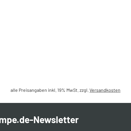
alle Preisangaben inkl. 19% MwSt. zzgl.
Versandkosten
ampe.de-Newsletter