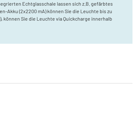
egrierten Echtglasschale lassen sich z.B. gefärbtes
en-Akku (2x2200 mA) können Sie die Leuchte bis zu
, können Sie die Leuchte via Quickcharge innerhalb