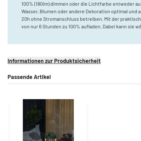
100% (180lm) dimmen oder die Lichtfarbe entweder auf 
Wasser, Blumen oder andere Dekoration optimal und a
20h ohne Stromanschluss betreiben. Mit der praktisch
von nur 6 Stunden zu 100% aufladen. Dabei kann sie 
Informationen zur Produktsicherheit
Passende Artikel