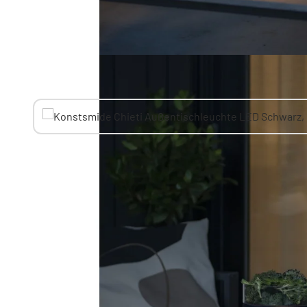
Sie mögen vielleicht auch