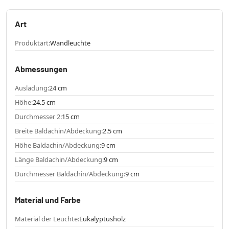
Art
Produktart:
Wandleuchte
Abmessungen
Ausladung:
24 cm
Höhe:
24.5 cm
Durchmesser 2:
15 cm
Breite Baldachin/Abdeckung:
2.5 cm
Höhe Baldachin/Abdeckung:
9 cm
Länge Baldachin/Abdeckung:
9 cm
Durchmesser Baldachin/Abdeckung:
9 cm
Material und Farbe
Material der Leuchte:
Eukalyptusholz