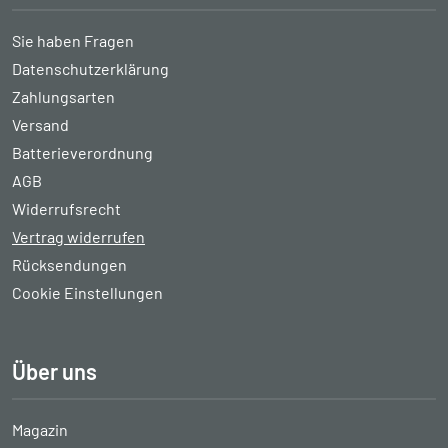
Sie haben Fragen
Datenschutzerklärung
Zahlungsarten
Versand
Batterieverordnung
AGB
Widerrufsrecht
Vertrag widerrufen
Rücksendungen
Cookie Einstellungen
Über uns
Magazin