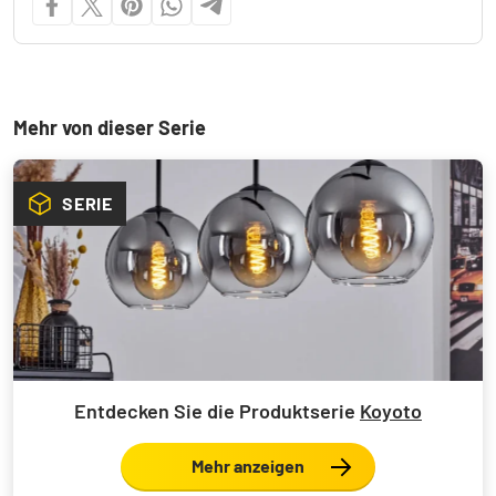
Mehr von dieser Serie
SERIE
Entdecken Sie die Produktserie
Koyoto
Mehr anzeigen