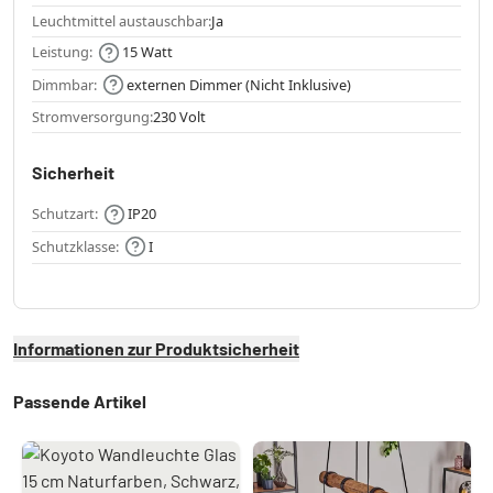
Leuchtmittel austauschbar:
Ja
Leistung:
15 Watt
Dimmbar:
externen Dimmer (Nicht Inklusive)
Stromversorgung:
230 Volt
Sicherheit
Schutzart:
IP20
Schutzklasse:
I
Informationen zur Produktsicherheit
Passende Artikel