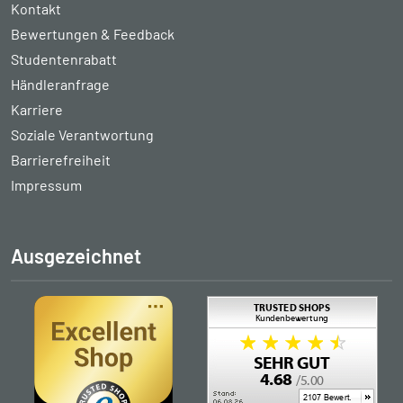
Kontakt
Bewertungen & Feedback
Studentenrabatt
Händleranfrage
Karriere
Soziale Verantwortung
Barrierefreiheit
Impressum
Ausgezeichnet