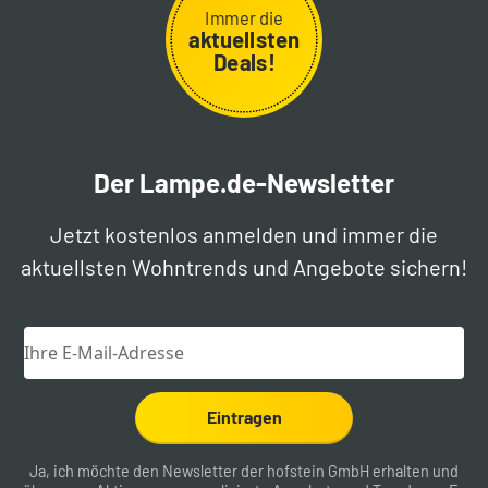
Immer die
aktuellsten
Deals!
Der Lampe.de-Newsletter
Jetzt kostenlos anmelden und immer die
aktuellsten Wohntrends und Angebote sichern!
Eintragen
Ja, ich möchte den Newsletter der hofstein GmbH erhalten und