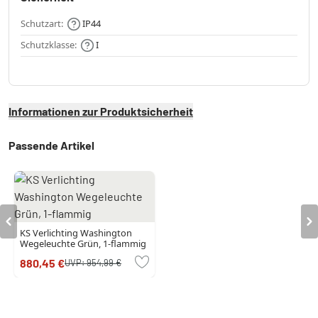
Schutzart:
IP44
Schutzklasse:
I
Informationen zur Produktsicherheit
Passende Artikel
KS Verlichting Washington
Wegeleuchte Grün, 1-flammig
880,45 €
UVP:
954,99 €