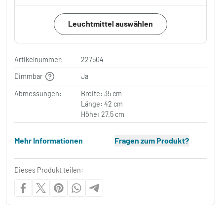
Leuchtmittel auswählen
Artikelnummer:
227504
Dimmbar
Ja
Abmessungen:
Breite: 35 cm
Länge: 42 cm
Höhe: 27.5 cm
Mehr Informationen
Fragen zum Produkt?
Dieses Produkt teilen: