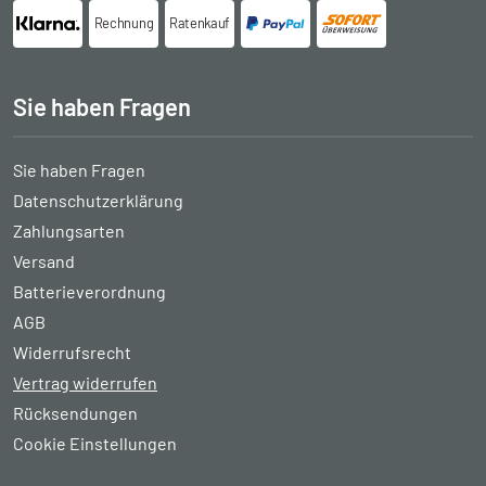
Rechnung
Ratenkauf
Sie haben Fragen
Sie haben Fragen
Datenschutzerklärung
Zahlungsarten
Versand
Batterieverordnung
AGB
Widerrufsrecht
Vertrag widerrufen
Rücksendungen
Cookie Einstellungen