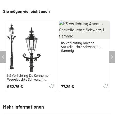
Sie mögen vielleicht auch
KS Verlichting Ancona
Sockelleuchte Schwarz, 1-
flammig
KS Verlichting De Kennemer
Wegeleuchte Schwarz, 1-
flammig
952,76 €
77,29 €
Mehr Informationen