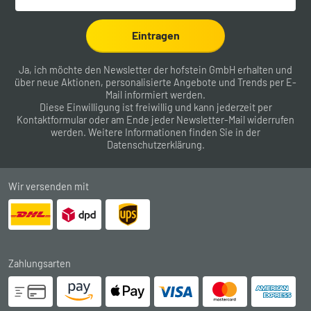
Eintragen
Ja, ich möchte den Newsletter der hofstein GmbH erhalten und
über neue Aktionen, personalisierte Angebote und Trends per E-
Mail informiert werden.
Diese Einwilligung ist freiwillig und kann jederzeit per
Kontaktformular
oder am Ende jeder Newsletter-Mail widerrufen
werden. Weitere Informationen finden Sie in der
Datenschutzerklärung
.
Wir versenden mit
Zahlungsarten