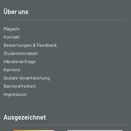
Über uns
Magazin
Kontakt
Bewertungen & Feedback
Studentenrabatt
Händleranfrage
Karriere
Soziale Verantwortung
Barrierefreiheit
Impressum
Ausgezeichnet