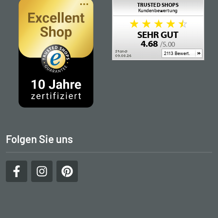
Folgen Sie uns