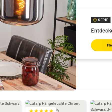
SERIE
Entdecke
Me