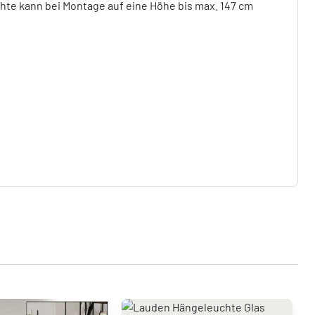
te kann bei Montage auf eine Höhe bis max. 147 cm