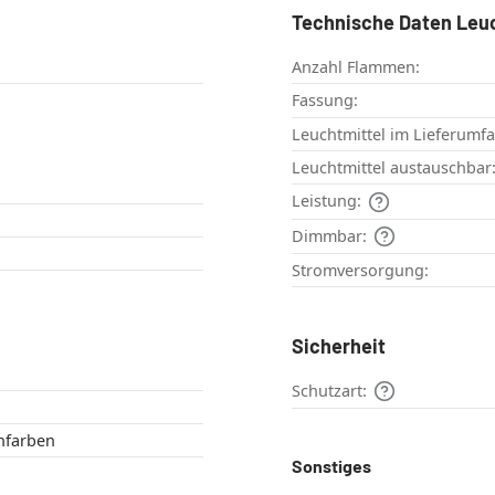
Technische Daten Leu
Anzahl Flammen:
Fassung:
Leuchtmittel im Lieferumf
Leuchtmittel austauschbar
Leistung:
Dimmbar:
Stromversorgung:
Sicherheit
Schutzart:
Rauchfarben
Sonstiges