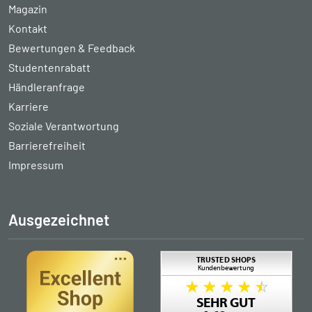
Magazin
Kontakt
Bewertungen & Feedback
Studentenrabatt
Händleranfrage
Karriere
Soziale Verantwortung
Barrierefreiheit
Impressum
Ausgezeichnet