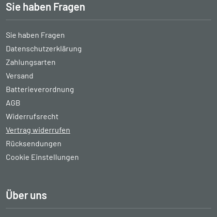
Sie haben Fragen
Sie haben Fragen
Datenschutzerklärung
Zahlungsarten
Versand
Batterieverordnung
AGB
Widerrufsrecht
Vertrag widerrufen
Rücksendungen
Cookie Einstellungen
Über uns