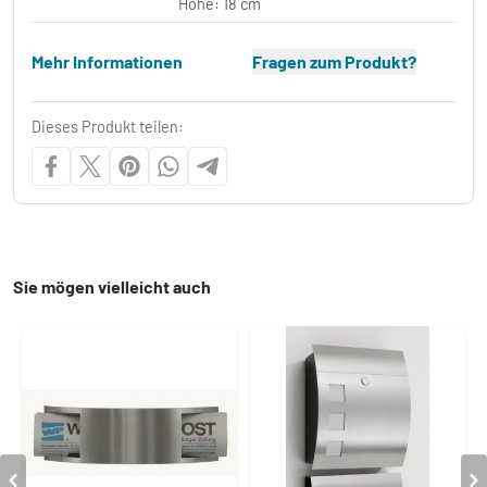
Höhe: 18 cm
Mehr Informationen
Fragen zum Produkt?
Dieses Produkt teilen:
Sie mögen vielleicht auch