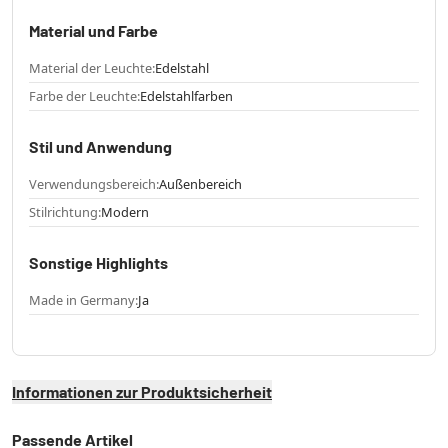
Material und Farbe
Material der Leuchte:
Edelstahl
Farbe der Leuchte:
Edelstahlfarben
Stil und Anwendung
Verwendungsbereich:
Außenbereich
Stilrichtung:
Modern
Sonstige Highlights
Made in Germany:
Ja
Informationen zur Produktsicherheit
Passende Artikel