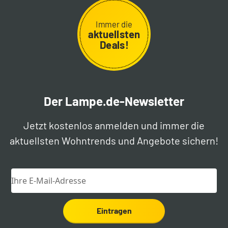
Immer die
aktuellsten
Deals!
Der Lampe.de-Newsletter
Jetzt kostenlos anmelden und immer die
aktuellsten Wohntrends und Angebote sichern!
Eintragen