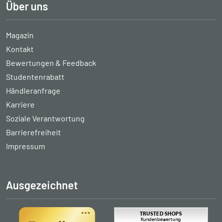
Über uns
Magazin
Kontakt
Bewertungen & Feedback
Studentenrabatt
Händleranfrage
Karriere
Soziale Verantwortung
Barrierefreiheit
Impressum
Ausgezeichnet