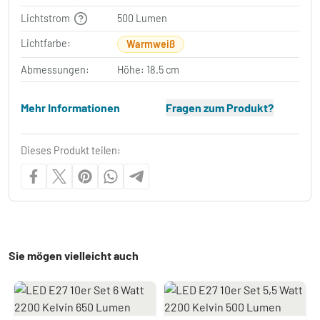
Lichtstrom
500 Lumen
Lichtfarbe:
Warmweiß
Abmessungen:
Höhe: 18.5 cm
Mehr Informationen
Fragen zum Produkt?
Dieses Produkt teilen:
Sie mögen vielleicht auch