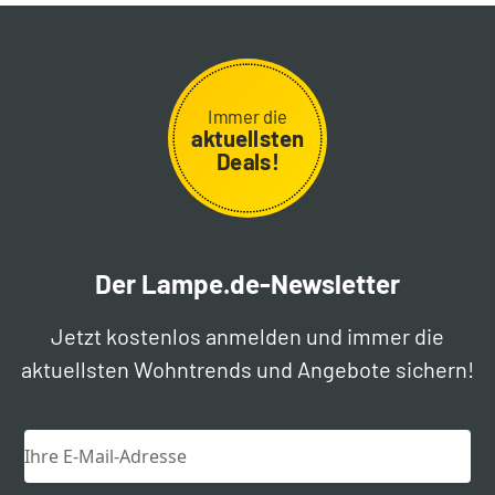
Immer die
aktuellsten
Deals!
Der Lampe.de-Newsletter
Jetzt kostenlos anmelden und immer die
aktuellsten Wohntrends und Angebote sichern!