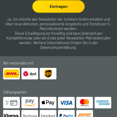
Eintragen
Ja, ich möchte den Newsletter der hofstein GmbH erhalten und
über neue Aktionen, personalisierte Angebote und Trends per E-
Mail informiert werden.
Diese Einwilligung ist freiwillig und kann jederzeit per
Kontaktformular
oder am Ende jeder Newsletter-Mail widerrufen
werden. Weitere Informationen finden Sie in der
Datenschutzerklärung
.
Wir versenden mit
Zahlungsarten
Rechnung
Ratenkauf