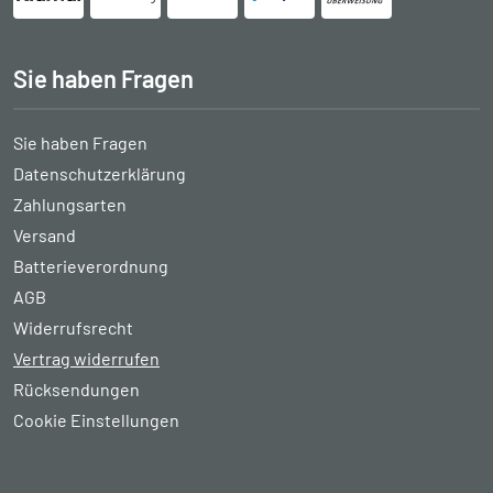
Sie haben Fragen
Sie haben Fragen
Datenschutzerklärung
Zahlungsarten
Versand
Batterieverordnung
AGB
Widerrufsrecht
Vertrag widerrufen
Rücksendungen
Cookie Einstellungen