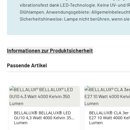
vibrationsfest dank LED-Technologie. Keine UV- und I
Glühlampen. Anwendungsgebiete: Allgemeinbeleuchtun
Sicherheitshinweise: Lampe nicht berühren, wenn sie 
Informationen zur Produktsicherheit
Passende Artikel
BELLALUX® BELLALUX® LED
BELLALUX® CLA 3er 
GU10 4,3 Watt 4000 Kelvin 350
E27 10 Watt 4000 Kel
Lumen
Lumen