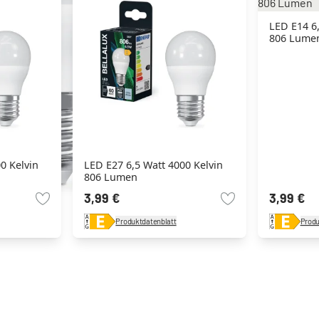
LED E14 6,
806 Lume
0 Kelvin
LED E27 6,5 Watt 4000 Kelvin
806 Lumen
3,99 €
3,99 €
Produktdatenblatt
Produ