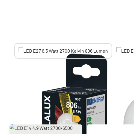
Sie mögen vielleicht auch