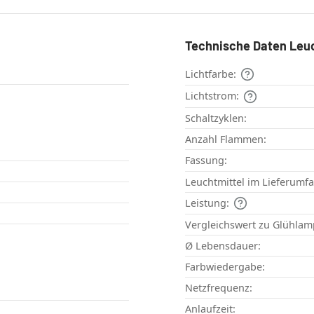
Technische Daten Leu
Lichtfarbe:
Lichtstrom:
Schaltzyklen:
Anzahl Flammen:
Fassung:
Leuchtmittel im Lieferumf
Leistung:
Vergleichswert zu Glühlam
Ø Lebensdauer:
Farbwiedergabe:
Netzfrequenz:
Anlaufzeit: