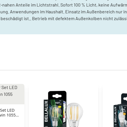
R-nahen Anteile im Lichtstrahl. Sofort 100 % Licht, keine Aufw
g. Anwendungen im Haushalt. Einsatz im Außenbereich nur in 
beschädigt ist.. Betrieb mit defektem Außenkolben nicht zulässi
Set LED
vin 1055