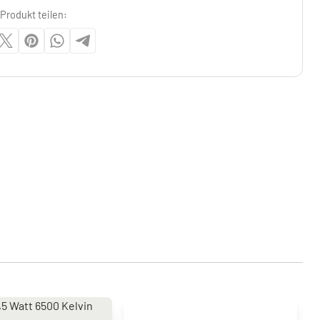
Produkt teilen: