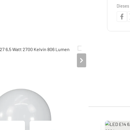
Dieses 