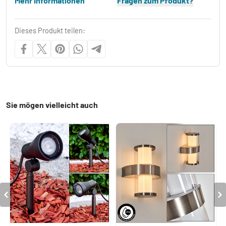
Mehr Informationen
Fragen zum Produkt?
Dieses Produkt teilen:
Sie mögen vielleicht auch