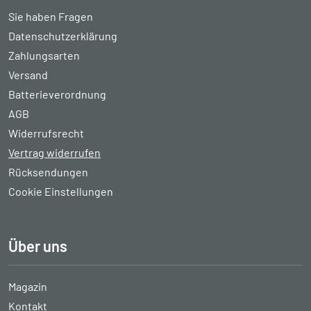
Sie haben Fragen
Datenschutzerklärung
Zahlungsarten
Versand
Batterieverordnung
AGB
Widerrufsrecht
Vertrag widerrufen
Rücksendungen
Cookie Einstellungen
Über uns
Magazin
Kontakt