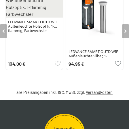
LEDVANCE SMART OUTD WIF
Außenleuchte Holzoptik, 1-
flammig, Farbwechsler
LEDVANCE SMART OUTD WIF
Außenleuchte Silber, 1-
flammig, Farbwechsler
134,00 €
94,95 €
alle Preisangaben inkl. 19% MwSt. zzgl.
Versandkosten
Immer die