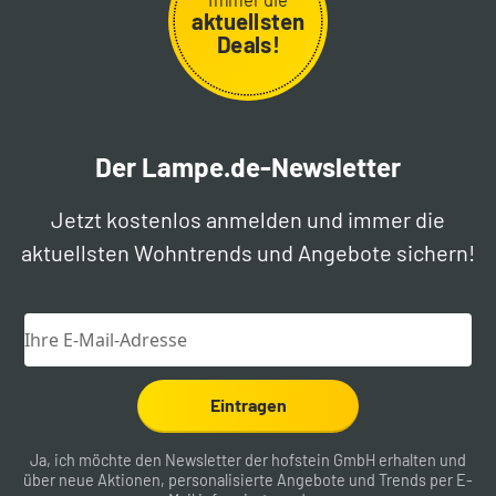
aktuellsten
Deals!
Der Lampe.de-Newsletter
Jetzt kostenlos anmelden und immer die
aktuellsten Wohntrends und Angebote sichern!
Eintragen
Ja, ich möchte den Newsletter der hofstein GmbH erhalten und
über neue Aktionen, personalisierte Angebote und Trends per E-