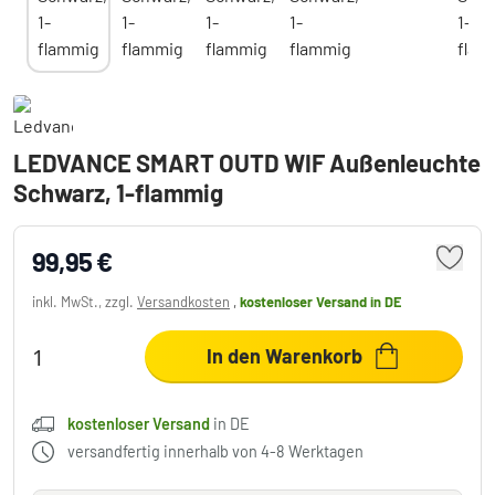
LEDVANCE SMART OUTD WIF Außenleuchte
Schwarz, 1-flammig
99,95 €
inkl. MwSt., zzgl.
Versandkosten
,
kostenloser Versand
in DE
In den Warenkorb
kostenloser Versand
in DE
versandfertig innerhalb von 4-8 Werktagen