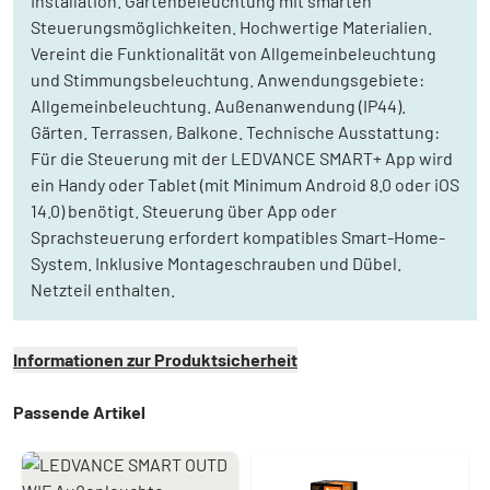
Installation. Gartenbeleuchtung mit smarten
Steuerungsmöglichkeiten. Hochwertige Materialien.
Vereint die Funktionalität von Allgemeinbeleuchtung
und Stimmungsbeleuchtung. Anwendungsgebiete:
Allgemeinbeleuchtung. Außenanwendung (IP44).
Gärten. Terrassen, Balkone. Technische Ausstattung:
Für die Steuerung mit der LEDVANCE SMART+ App wird
ein Handy oder Tablet (mit Minimum Android 8.0 oder iOS
14.0) benötigt. Steuerung über App oder
Sprachsteuerung erfordert kompatibles Smart-Home-
System. Inklusive Montageschrauben und Dübel.
Netzteil enthalten.
Informationen zur Produktsicherheit
Passende Artikel