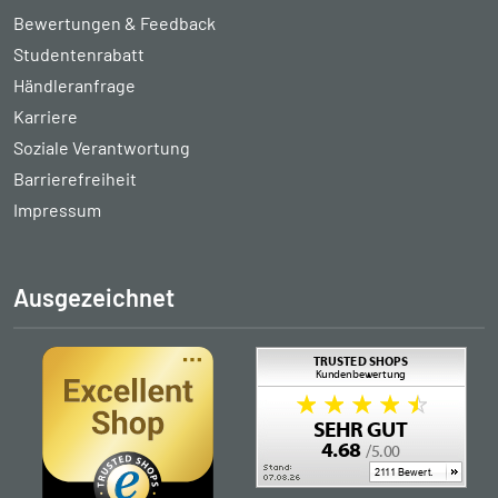
Bewertungen & Feedback
Studentenrabatt
Händleranfrage
Karriere
Soziale Verantwortung
Barrierefreiheit
Impressum
Ausgezeichnet