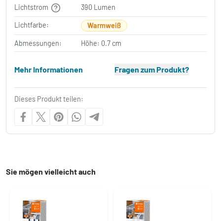
Lichtstrom
390 Lumen
Lichtfarbe:
Warmweiß
Abmessungen:
Höhe: 0.7 cm
Mehr Informationen
Fragen zum Produkt?
Dieses Produkt teilen:
Sie mögen vielleicht auch