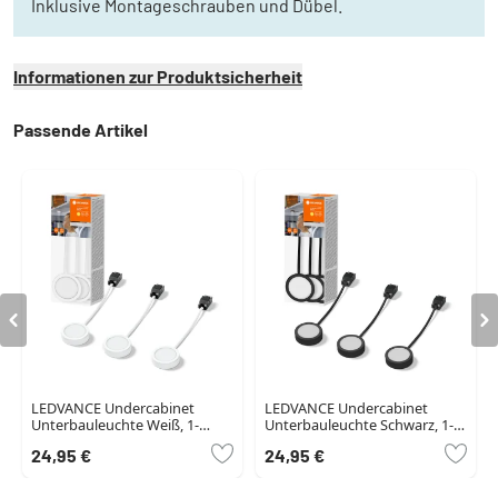
Inklusive Montageschrauben und Dübel.
Informationen zur Produktsicherheit
Passende Artikel
LEDVANCE Undercabinet
LEDVANCE Undercabinet
Unterbauleuchte Weiß, 1-
Unterbauleuchte Schwarz, 1-
flammig
flammig
24,95 €
24,95 €