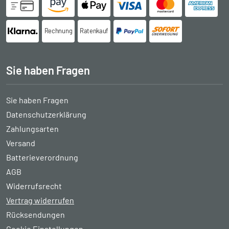
Rechnung
Ratenkauf
Sie haben Fragen
Sie haben Fragen
Datenschutzerklärung
Zahlungsarten
Versand
Batterieverordnung
AGB
Widerrufsrecht
Vertrag widerrufen
Rücksendungen
Cookie Einstellungen