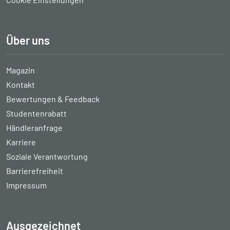
Über uns
Magazin
Kontakt
Bewertungen & Feedback
Studentenrabatt
Händleranfrage
Karriere
Soziale Verantwortung
Barrierefreiheit
Impressum
Ausgezeichnet