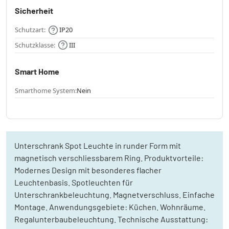
Sicherheit
Schutzart:
IP20
Schutzklasse:
III
Smart Home
Smarthome System:
Nein
Unterschrank Spot Leuchte in runder Form mit
magnetisch verschliessbarem Ring. Produktvorteile:
Modernes Design mit besonderes flacher
Leuchtenbasis. Spotleuchten für
Unterschrankbeleuchtung. Magnetverschluss. Einfache
Montage. Anwendungsgebiete: Küchen. Wohnräume.
Regalunterbaubeleuchtung. Technische Ausstattung: