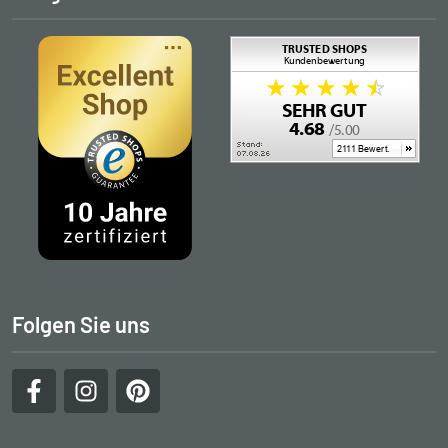
Folgen Sie uns