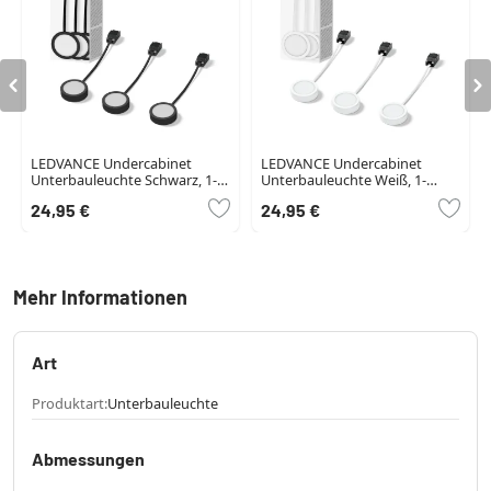
LEDVANCE Undercabinet
LEDVANCE Undercabinet
Unterbauleuchte Schwarz, 1-
Unterbauleuchte Weiß, 1-
flammig
flammig
24,95 €
24,95 €
Mehr Informationen
Art
Produktart:
Unterbauleuchte
Abmessungen