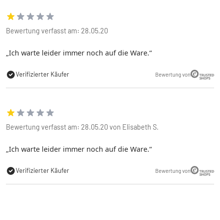
Bewertung verfasst am: 28.05.20
Ich warte leider immer noch auf die Ware.
Verifizierter Käufer
Bewertung von
Bewertung verfasst am: 28.05.20 von Elisabeth S.
Ich warte leider immer noch auf die Ware.
Verifizierter Käufer
Bewertung von