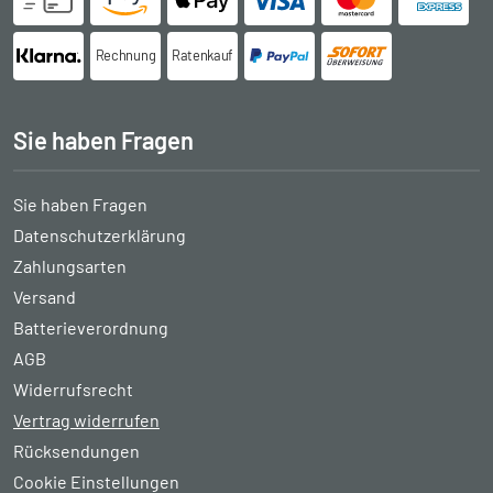
Rechnung
Ratenkauf
Sie haben Fragen
Sie haben Fragen
Datenschutzerklärung
Zahlungsarten
Versand
Batterieverordnung
AGB
Widerrufsrecht
Vertrag widerrufen
Rücksendungen
Cookie Einstellungen