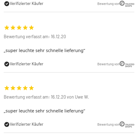
Verifizierter Käufer
Bewertung von
Bewertung verfasst am: 16.12.20
super leuchte sehr schnelle lieferung
Verifizierter Käufer
Bewertung von
Bewertung verfasst am: 16.12.20 von Uwe W.
super leuchte sehr schnelle lieferung
Verifizierter Käufer
Bewertung von