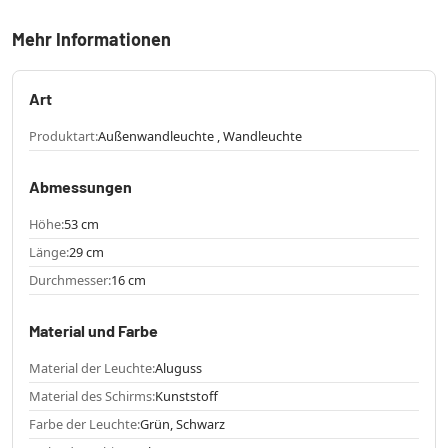
Mehr Informationen
Art
Produktart:
Außenwandleuchte , Wandleuchte
Abmessungen
Höhe:
53 cm
Länge:
29 cm
Durchmesser:
16 cm
Material und Farbe
Material der Leuchte:
Aluguss
Material des Schirms:
Kunststoff
Farbe der Leuchte:
Grün, Schwarz