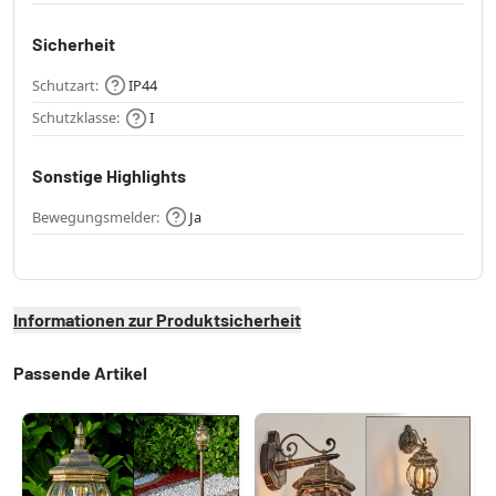
Sicherheit
Schutzart:
IP44
Schutzklasse:
I
Sonstige Highlights
Bewegungsmelder:
Ja
Informationen zur Produktsicherheit
Passende Artikel