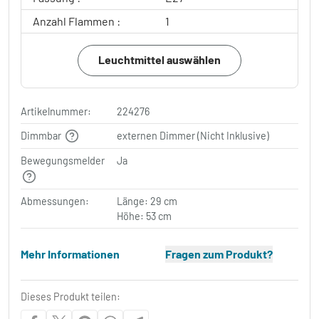
Anzahl Flammen :
1
Leuchtmittel auswählen
Artikelnummer:
224276
Dimmbar
externen Dimmer (Nicht Inklusive)
Bewegungsmelder
Ja
Abmessungen:
Länge: 29 cm
Höhe: 53 cm
Mehr Informationen
Fragen zum Produkt?
Dieses Produkt teilen: