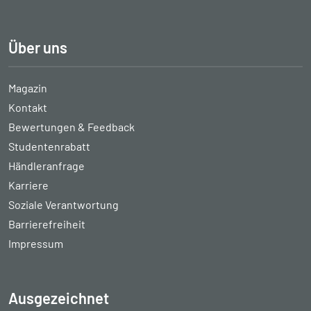
Über uns
Magazin
Kontakt
Bewertungen & Feedback
Studentenrabatt
Händleranfrage
Karriere
Soziale Verantwortung
Barrierefreiheit
Impressum
Ausgezeichnet