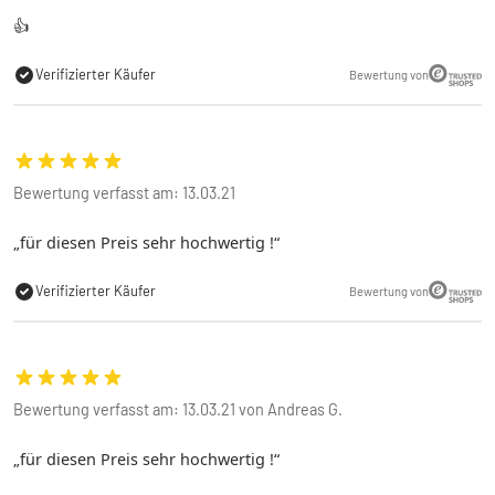
👍
Verifizierter Käufer
Bewertung von
Bewertung verfasst am: 13.03.21
für diesen Preis sehr hochwertig !
Verifizierter Käufer
Bewertung von
Bewertung verfasst am: 13.03.21 von Andreas G.
für diesen Preis sehr hochwertig !