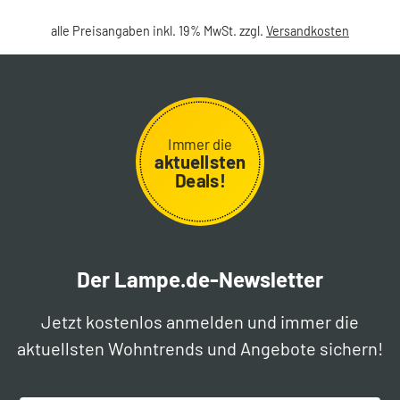
alle Preisangaben inkl. 19% MwSt. zzgl.
Versandkosten
Immer die
aktuellsten
Deals!
Der Lampe.de-Newsletter
Jetzt kostenlos anmelden und immer die
aktuellsten Wohntrends und Angebote sichern!