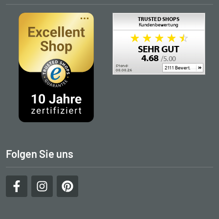
Folgen Sie uns