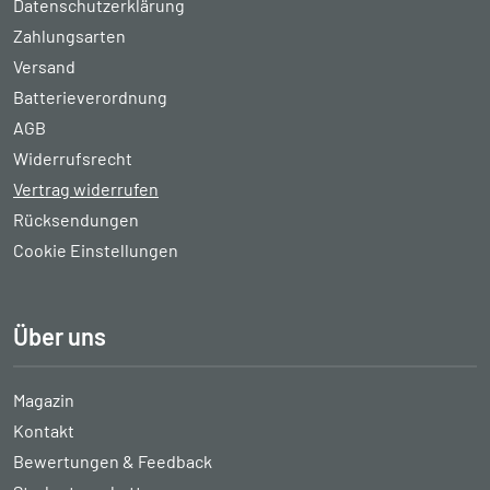
Datenschutzerklärung
Zahlungsarten
Versand
Batterieverordnung
AGB
Widerrufsrecht
Vertrag widerrufen
Rücksendungen
Cookie Einstellungen
Über uns
Magazin
Kontakt
Bewertungen & Feedback