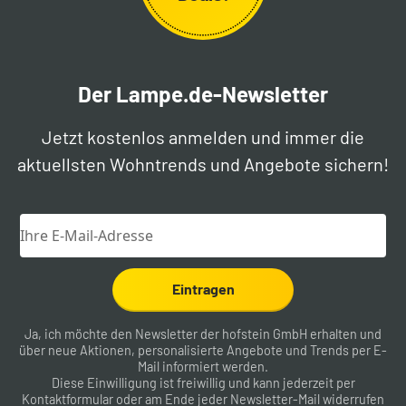
Der Lampe.de-Newsletter
Jetzt kostenlos anmelden und immer die
aktuellsten Wohntrends und Angebote sichern!
Eintragen
Ja, ich möchte den Newsletter der hofstein GmbH erhalten und
über neue Aktionen, personalisierte Angebote und Trends per E-
Mail informiert werden.
Diese Einwilligung ist freiwillig und kann jederzeit per
Kontaktformular
oder am Ende jeder Newsletter-Mail widerrufen