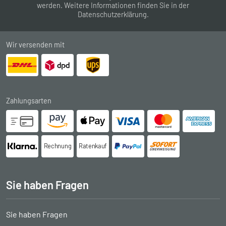
werden. Weitere Informationen finden Sie in der
Datenschutzerklärung
.
Wir versenden mit
Zahlungsarten
Rechnung
Ratenkauf
Sie haben Fragen
Sie haben Fragen