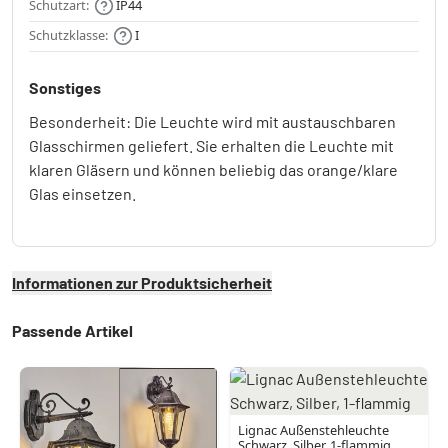
Schutzart:
IP44
Schutzklasse:
I
Sonstiges
Besonderheit: Die Leuchte wird mit austauschbaren
Glasschirmen geliefert. Sie erhalten die Leuchte mit
klaren Gläsern und können beliebig das orange/klare
Glas einsetzen.
Informationen zur Produktsicherheit
Passende Artikel
Lignac Außenstehleuchte
Schwarz, Silber, 1-flammig