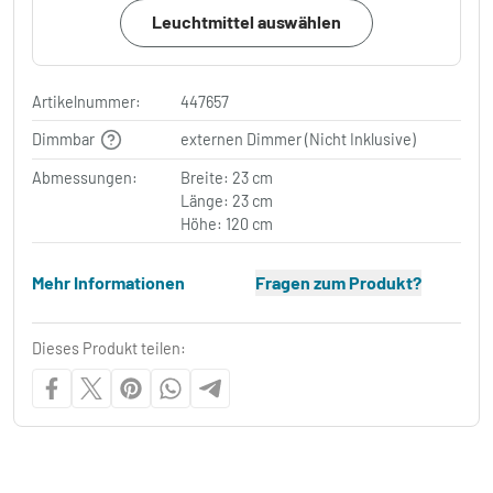
Leuchtmittel auswählen
Artikelnummer:
447657
Dimmbar
externen Dimmer (Nicht Inklusive)
Abmessungen:
Breite: 23 cm
Länge: 23 cm
Höhe: 120 cm
Mehr Informationen
Fragen zum Produkt?
Dieses Produkt teilen: