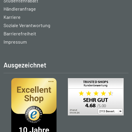
Studentenrabatt
Händleranfrage
Karriere
Soziale Verantwortung
Barrierefreiheit
Impressum
Ausgezeichnet