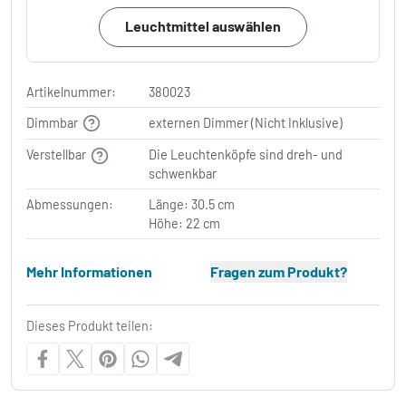
Leuchtmittel auswählen
Artikelnummer:
380023
Dimmbar
externen Dimmer (Nicht Inklusive)
Verstellbar
Die Leuchtenköpfe sind dreh- und
schwenkbar
Abmessungen:
Länge: 30.5 cm
Höhe: 22 cm
Mehr Informationen
Fragen zum Produkt?
Dieses Produkt teilen: