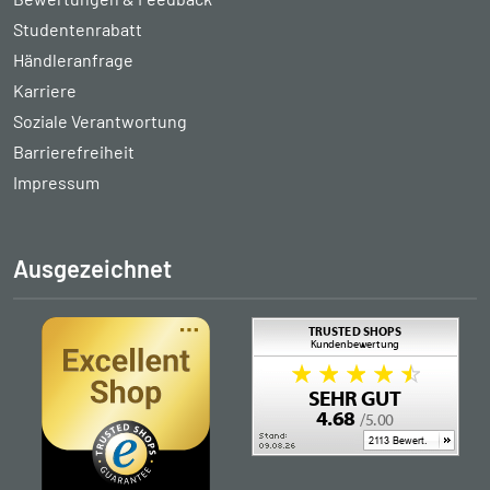
Studentenrabatt
Händleranfrage
Karriere
Soziale Verantwortung
Barrierefreiheit
Impressum
Ausgezeichnet