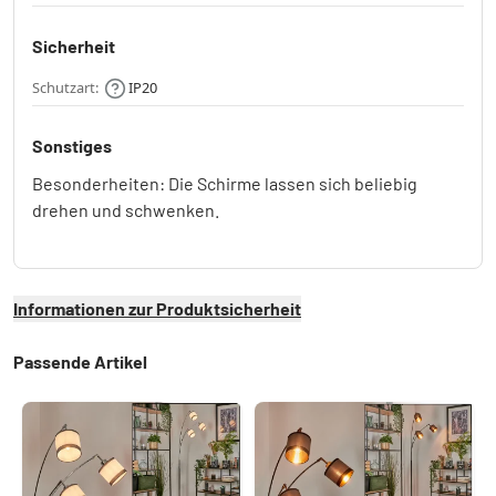
Sicherheit
Schutzart:
IP20
Sonstiges
Besonderheiten: Die Schirme lassen sich beliebig
drehen und schwenken.
Informationen zur Produktsicherheit
Passende Artikel