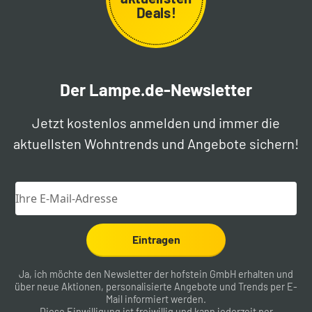
Deals!
Der Lampe.de-Newsletter
Jetzt kostenlos anmelden und immer die
aktuellsten Wohntrends und Angebote sichern!
Eintragen
Ja, ich möchte den Newsletter der hofstein GmbH erhalten und
über neue Aktionen, personalisierte Angebote und Trends per E-
Mail informiert werden.
Diese Einwilligung ist freiwillig und kann jederzeit per