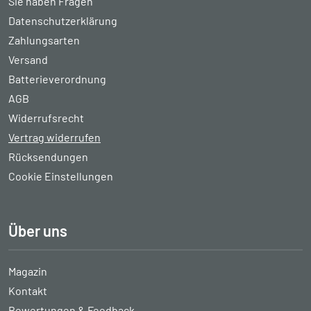
Sie haben Fragen
Datenschutzerklärung
Zahlungsarten
Versand
Batterieverordnung
AGB
Widerrufsrecht
Vertrag widerrufen
Rücksendungen
Cookie Einstellungen
Über uns
Magazin
Kontakt
Bewertungen & Feedback