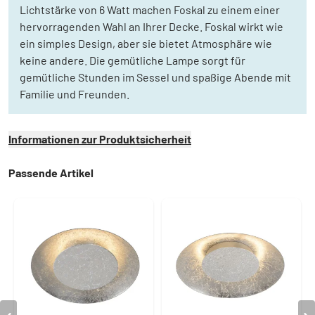
Lichtstärke von 6 Watt machen Foskal zu einem einer
hervorragenden Wahl an Ihrer Decke. Foskal wirkt wie
ein simples Design, aber sie bietet Atmosphäre wie
keine andere. Die gemütliche Lampe sorgt für
gemütliche Stunden im Sessel und spaßige Abende mit
Familie und Freunden.
Informationen zur Produktsicherheit
Passende Artikel