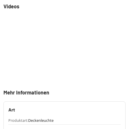
Videos
Mehr Informationen
Art
Produktart:
Deckenleuchte