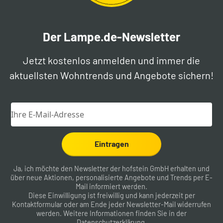
Der Lampe.de-Newsletter
Jetzt kostenlos anmelden und immer die
aktuellsten Wohntrends und Angebote sichern!
Eintragen
Ja, ich möchte den Newsletter der hofstein GmbH erhalten und
über neue Aktionen, personalisierte Angebote und Trends per E-
Mail informiert werden.
Diese Einwilligung ist freiwillig und kann jederzeit per
Kontaktformular
oder am Ende jeder Newsletter-Mail widerrufen
werden. Weitere Informationen finden Sie in der
Datenschutzerklärung
.