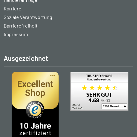
Karriere
Soziale Verantwortung
Barrierefreiheit
Impressum
Ausgezeichnet