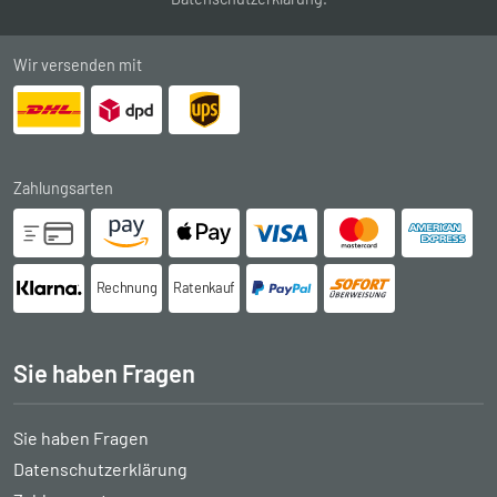
Wir versenden mit
Zahlungsarten
Rechnung
Ratenkauf
Sie haben Fragen
Sie haben Fragen
Datenschutzerklärung