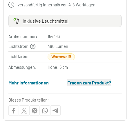
versandfertig innerhalb von 4-8 Werktagen
inklusive Leuchtmittel
Artikelnummer:
154393
Lichtstrom
480 Lumen
Lichtfarbe:
Warmweiß
Abmessungen:
Höhe: 5 cm
Mehr Informationen
Fragen zum Produkt?
Dieses Produkt teilen: