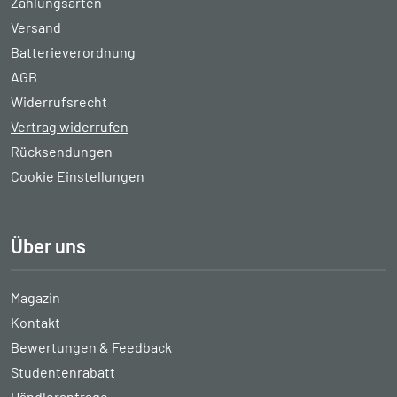
Zahlungsarten
Versand
Batterieverordnung
AGB
Widerrufsrecht
Vertrag widerrufen
Rücksendungen
Cookie Einstellungen
Über uns
Magazin
Kontakt
Bewertungen & Feedback
Studentenrabatt
Händleranfrage