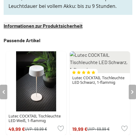
Leuchtdauer bei vollem Akku: bis zu 9 Stunden.
Informationen zur Produktsicherheit
Passende Artikel
Lutec COCKTAIL Tischleuchte
LED Schwarz, 1-flammig
Lutec COCKTAIL Tischleuchte
LED Weiß, 1-flammig
49,99 €
19,99 €
UVP:
69,99 €
UVP:
69,99 €