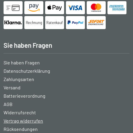
Rechnung
Ratenkauf
Sie haben Fragen
Sie haben Fragen
Datenschutzerklärung
Zahlungsarten
Versand
Batterieverordnung
AGB
Widerrufsrecht
Vertrag widerrufen
Rücksendungen