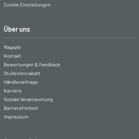
Cookie Einstellungen
Über uns
Magazin
Kontakt
Bewertungen & Feedback
Studentenrabatt
Händleranfrage
Karriere
Soziale Verantwortung
Barrierefreiheit
Impressum