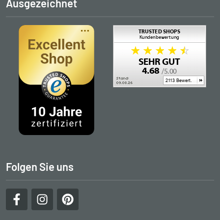
Ausgezeichnet
Folgen Sie uns