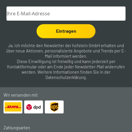
Eintragen
Ja, ich möchte den Newsletter der hofstein GmbH erhalten und
über neue Aktionen, personalisierte Angebote und Trends per E-
Mail informiert werden.
Diese Einwilligung ist freiwillig und kann jederzeit per
Kontaktformular
oder am Ende jeder Newsletter-Mail widerrufen
werden. Weitere Informationen finden Sie in der
Datenschutzerklärung
.
Wir versenden mit
Zahlungsarten