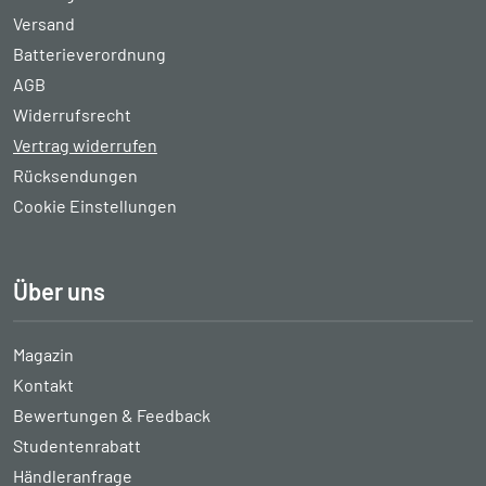
Versand
Batterieverordnung
AGB
Widerrufsrecht
Vertrag widerrufen
Rücksendungen
Cookie Einstellungen
Über uns
Magazin
Kontakt
Bewertungen & Feedback
Studentenrabatt
Händleranfrage