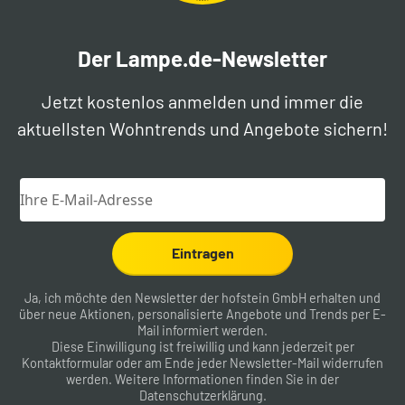
Der Lampe.de-Newsletter
Jetzt kostenlos anmelden und immer die
aktuellsten Wohntrends und Angebote sichern!
Eintragen
Ja, ich möchte den Newsletter der hofstein GmbH erhalten und
über neue Aktionen, personalisierte Angebote und Trends per E-
Mail informiert werden.
Diese Einwilligung ist freiwillig und kann jederzeit per
Kontaktformular
oder am Ende jeder Newsletter-Mail widerrufen
werden. Weitere Informationen finden Sie in der
Datenschutzerklärung
.