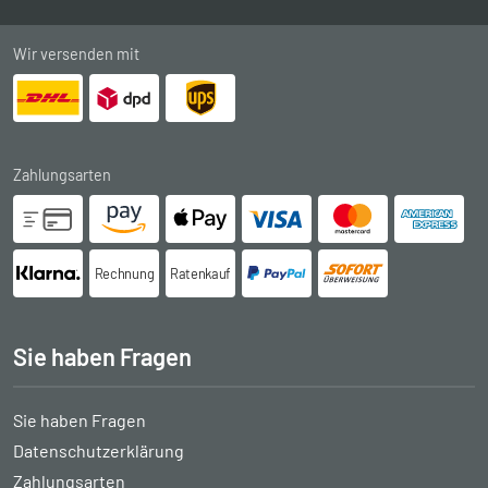
Wir versenden mit
Zahlungsarten
Rechnung
Ratenkauf
Sie haben Fragen
Sie haben Fragen
Datenschutzerklärung
Zahlungsarten