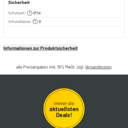
Sicherheit
Schutzart:
IP54
Schutzklasse:
II
Informationen zur Produktsicherheit
alle Preisangaben inkl. 19% MwSt. zzgl.
Versandkosten
Immer die
aktuellsten
Deals!