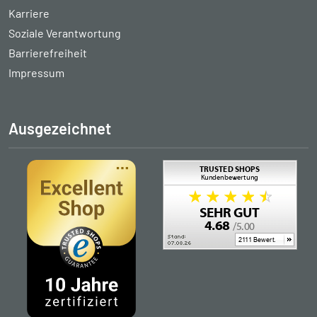
Karriere
Soziale Verantwortung
Barrierefreiheit
Impressum
Ausgezeichnet