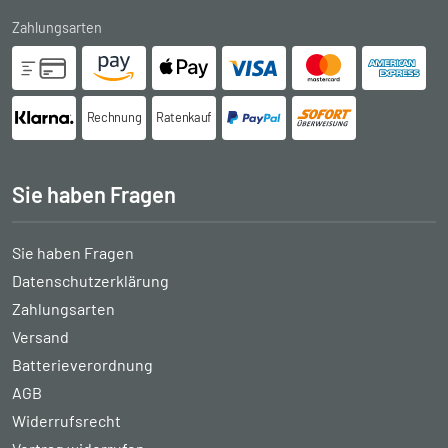
Zahlungsarten
Rechnung
Ratenkauf
Sie haben Fragen
Sie haben Fragen
Datenschutzerklärung
Zahlungsarten
Versand
Batterieverordnung
AGB
Widerrufsrecht