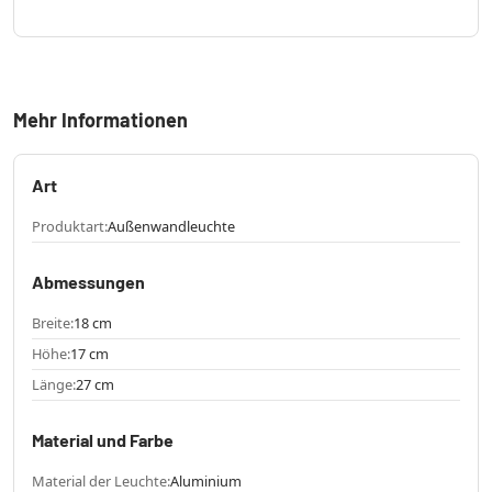
Mehr Informationen
Art
Produktart:
Außenwandleuchte
Abmessungen
Breite:
18 cm
Höhe:
17 cm
Länge:
27 cm
Material und Farbe
Material der Leuchte:
Aluminium