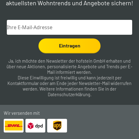
aktuellsten Wohntrends und Angebote sichern!
Eintragen
Ja, ich möchte den Newsletter der hofstein GmbH erhalten und
über neue Aktionen, personalisierte Angebote und Trends per E-
Mail informiert werden.
Diese Einwilligung ist freiwillig und kann jederzeit per
Kontaktformular
oder am Ende jeder Newsletter-Mail widerrufen
werden. Weitere Informationen finden Sie in der
Datenschutzerklärung
.
Wir versenden mit