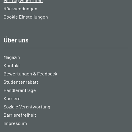
Vertrag widerrufen
Rücksendungen
Cookie Einstellungen
Über uns
Magazin
Kontakt
Bewertungen & Feedback
Studentenrabatt
Händleranfrage
Karriere
Soziale Verantwortung
Barrierefreiheit
Impressum