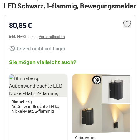
LED Schwarz, 1-flammig, Bewegungsmelder
80,85 €
inkl. MwSt., zzgl.
Versandkosten
Derzeit nicht auf Lager
Sie mögen vielleicht auch?
Blinneberg
Außenwandleuchte LED
Nickel-Matt, 2-flammig
Cebuentos