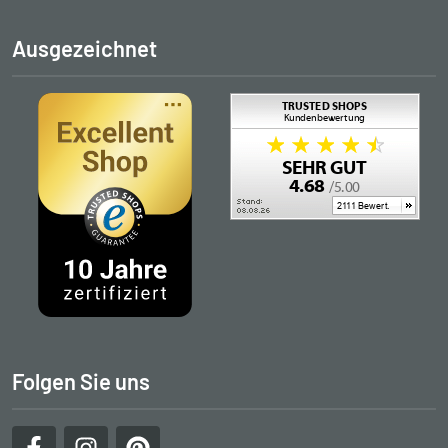
Ausgezeichnet
Folgen Sie uns