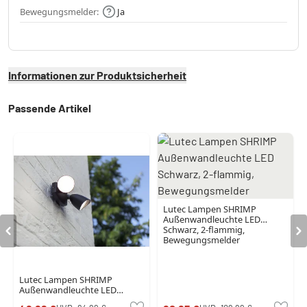
Bewegungsmelder:
Ja
Informationen zur Produktsicherheit
Passende Artikel
Lutec Lampen SHRIMP
Außenwandleuchte LED
Schwarz, 2-flammig,
Bewegungsmelder
Lutec Lampen SHRIMP
Außenwandleuchte LED
Schwarz, 1-flammig