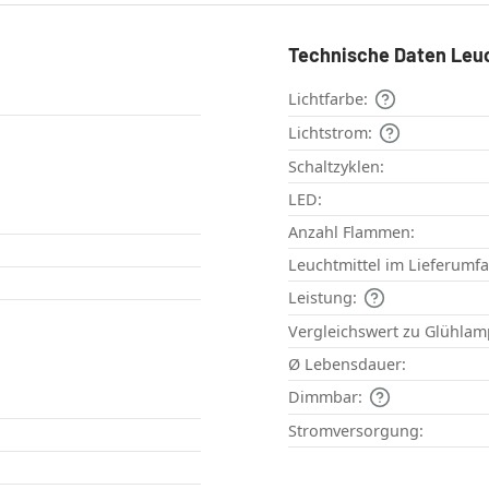
Technische Daten Leu
Lichtfarbe:
Lichtstrom:
Schaltzyklen:
LED:
Anzahl Flammen:
Leuchtmittel im Lieferumf
Leistung:
Vergleichswert zu Glühlam
Ø Lebensdauer:
Dimmbar:
Stromversorgung: