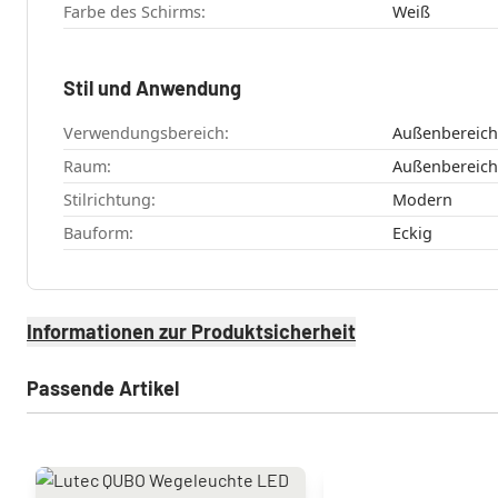
Farbe des Schirms:
Weiß
Stil und Anwendung
Verwendungsbereich:
Außenbereich
Raum:
Außenbereich
Stilrichtung:
Modern
Bauform:
Eckig
Informationen zur Produktsicherheit
Passende Artikel