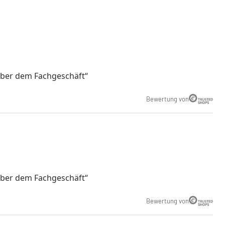
über dem Fachgeschäft
Bewertung von
über dem Fachgeschäft
Bewertung von