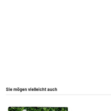
Sie mögen vielleicht auch