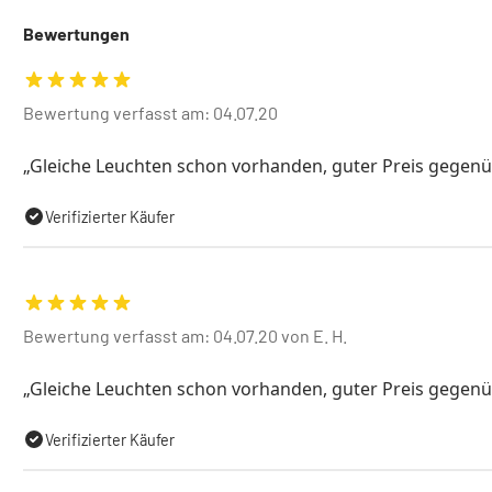
Bewertungen
Bewertung verfasst am: 04.07.20
Gleiche Leuchten schon vorhanden, guter Preis gegen
Verifizierter Käufer
Bewertung verfasst am: 04.07.20 von E. H.
Gleiche Leuchten schon vorhanden, guter Preis gegen
Verifizierter Käufer