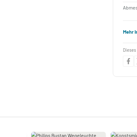
Abmes
Mehr 
Dieses 