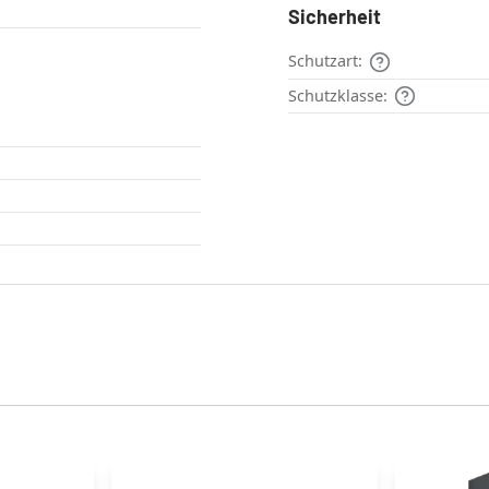
Sicherheit
Schutzart:
Schutzklasse: