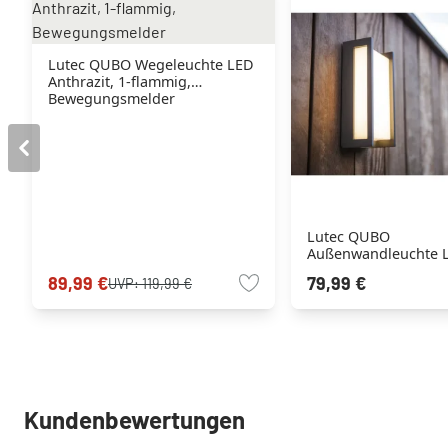
Lutec QUBO Wegeleuchte LED
Anthrazit, 1-flammig,
Bewegungsmelder
Lutec QUBO
Außenwandleuchte 
Anthrazit, 1-flammig
89,99 €
79,99 €
UVP:
119,99 €
Kundenbewertungen