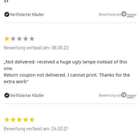
👍
Verifizierter Käufer
Bewertung von
Bewertung verfasst am: 06.09.22
Not delivered- received a huge ugly lampe instead of this
one.
Return coupon not delivered. I cannot print. Thanks for the
extra work
Verifizierter Käufer
Bewertung von
Bewertung verfasst am: 24.03.21