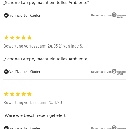
Schöne Lampe, macht ein tolles Ambiente
Verifizierter Käufer
Bewertung von
Bewertung verfasst am: 24.03.21 von Inge S.
Schöne Lampe, macht ein tolles Ambiente
Verifizierter Käufer
Bewertung von
Bewertung verfasst am: 20.11.20
Ware wie beschrieben geliefert
Verifizierter Käufer
Bewertung von