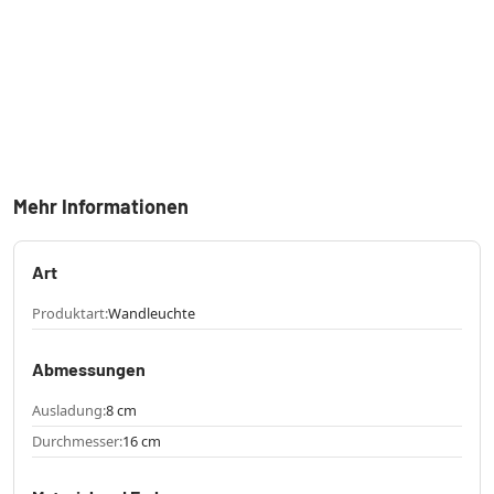
Mehr Informationen
Art
Produktart:
Wandleuchte
Abmessungen
Ausladung:
8 cm
Durchmesser:
16 cm