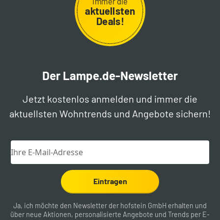
Immer die
aktuellsten
Deals!
Der Lampe.de-Newsletter
Jetzt kostenlos anmelden und immer die
aktuellsten Wohntrends und Angebote sichern!
Eintragen
Ja, ich möchte den Newsletter der hofstein GmbH erhalten und
über neue Aktionen, personalisierte Angebote und Trends per E-