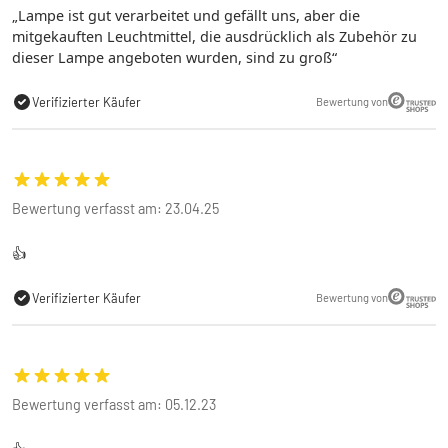
Lampe ist gut verarbeitet und gefällt uns, aber die
mitgekauften Leuchtmittel, die ausdrücklich als Zubehör zu
dieser Lampe angeboten wurden, sind zu groß
Verifizierter Käufer
Bewertung von
Bewertung verfasst am: 23.04.25
👍
Verifizierter Käufer
Bewertung von
Bewertung verfasst am: 05.12.23