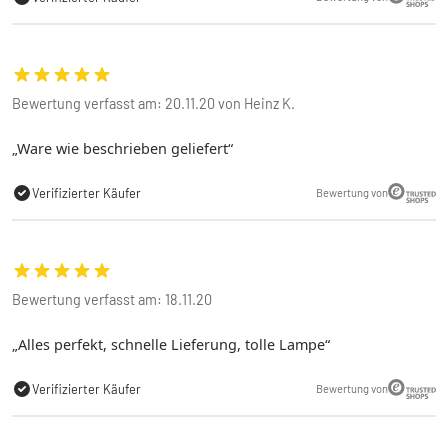
Bewertung verfasst am: 20.11.20 von Heinz K.
Ware wie beschrieben geliefert
Verifizierter Käufer
Bewertung von
Bewertung verfasst am: 18.11.20
Alles perfekt, schnelle Lieferung, tolle Lampe
Verifizierter Käufer
Bewertung von