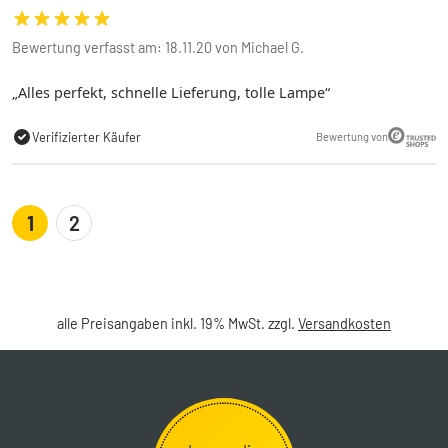
Bewertung verfasst am: 18.11.20 von Michael G.
Alles perfekt, schnelle Lieferung, tolle Lampe
Verifizierter Käufer
Bewertung von
1
2
alle Preisangaben inkl. 19% MwSt. zzgl.
Versandkosten