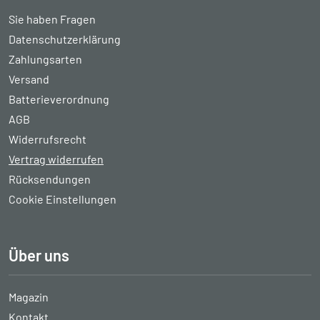
Sie haben Fragen
Datenschutzerklärung
Zahlungsarten
Versand
Batterieverordnung
AGB
Widerrufsrecht
Vertrag widerrufen
Rücksendungen
Cookie Einstellungen
Über uns
Magazin
Kontakt