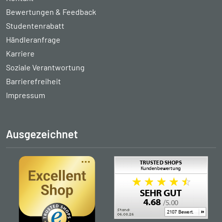
Bewertungen & Feedback
Studentenrabatt
Händleranfrage
Karriere
Soziale Verantwortung
Barrierefreiheit
Impressum
Ausgezeichnet