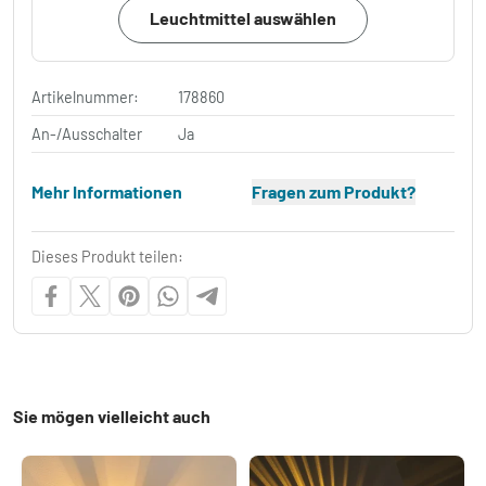
Leuchtmittel auswählen
Artikelnummer:
178860
An-/Ausschalter
Ja
Mehr Informationen
Fragen zum Produkt?
Dieses Produkt teilen:
Sie mögen vielleicht auch