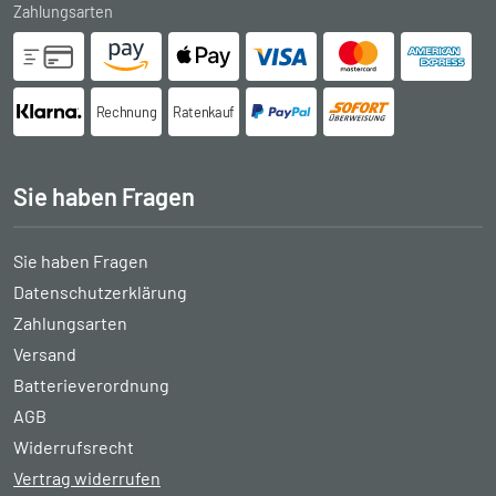
Zahlungsarten
Rechnung
Ratenkauf
Sie haben Fragen
Sie haben Fragen
Datenschutzerklärung
Zahlungsarten
Versand
Batterieverordnung
AGB
Widerrufsrecht
Vertrag widerrufen