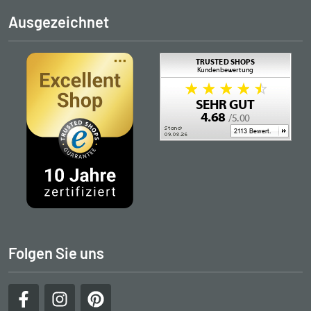
Ausgezeichnet
Folgen Sie uns