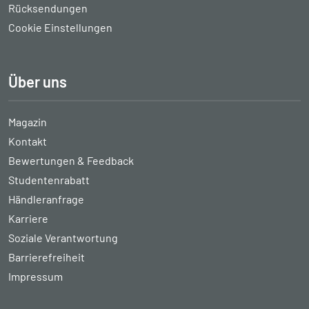
Rücksendungen
Cookie Einstellungen
Über uns
Magazin
Kontakt
Bewertungen & Feedback
Studentenrabatt
Händleranfrage
Karriere
Soziale Verantwortung
Barrierefreiheit
Impressum