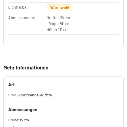
Lichtfarbe:
Warmweiß
Abmessungen:
Breite: 35 cm
Länge: 80 cm
Höhe: 111 cm
Mehr Informationen
Art
Produktart:
Pendelleuchte
Abmessungen
Breite:
35 cm