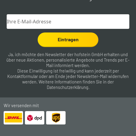
Eintragen
Ja, ich möchte den Newsletter der hofstein GmbH erhalten und
über neue Aktionen, personalisierte Angebote und Trends per E-
Mail informiert werden.
Diese Einwilligung ist freiwillig und kann jederzeit per
Kontaktformular
oder am Ende jeder Newsletter-Mail widerrufen
werden. Weitere Informationen finden Sie in der
Datenschutzerklärung
.
Wir versenden mit