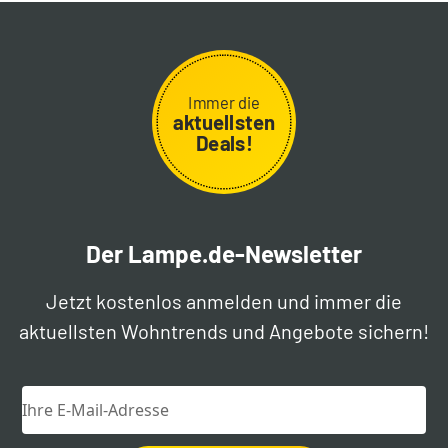
Immer die
aktuellsten
Deals!
Der Lampe.de-Newsletter
Jetzt kostenlos anmelden und immer die
aktuellsten Wohntrends und Angebote sichern!