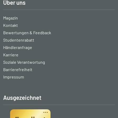
Über uns
Magazin
Kontakt
Bewertungen & Feedback
Studentenrabatt
Händleranfrage
Karriere
Soziale Verantwortung
Barrierefreiheit
Impressum
Ausgezeichnet