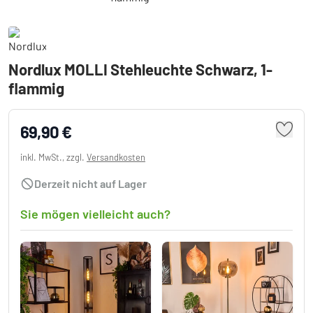
Nordlux MOLLI Stehleuchte Schwarz, 1-
flammig
69,90 €
inkl. MwSt., zzgl.
Versandkosten
Derzeit nicht auf Lager
Sie mögen vielleicht auch?