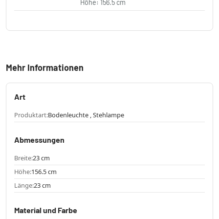
Höhe: 156.5 cm
Mehr Informationen
Art
Produktart:
Bodenleuchte , Stehlampe
Abmessungen
Breite:
23 cm
Höhe:
156.5 cm
Länge:
23 cm
Material und Farbe