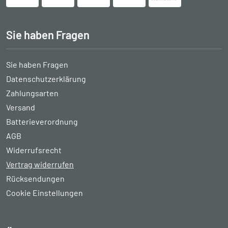
Sie haben Fragen
Sie haben Fragen
Datenschutzerklärung
Zahlungsarten
Versand
Batterieverordnung
AGB
Widerrufsrecht
Vertrag widerrufen
Rücksendungen
Cookie Einstellungen