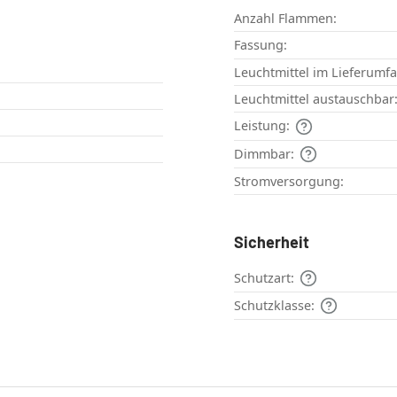
Anzahl Flammen:
Fassung:
Leuchtmittel im Lieferumf
Leuchtmittel austauschbar
Leistung:
Dimmbar:
Stromversorgung:
Sicherheit
Schutzart:
Schutzklasse: