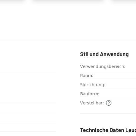
Stil und Anwendung
Verwendungsbereich:
Raum:
Stilrichtung:
Bauform:
Verstellbar:
Technische Daten Leu