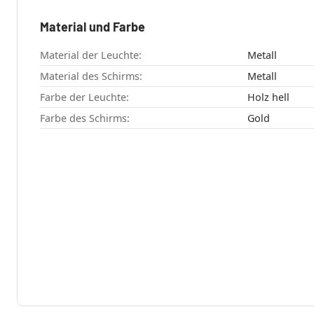
Material und Farbe
Material der Leuchte:
Metall
Material des Schirms:
Metall
Farbe der Leuchte:
Holz hell
Farbe des Schirms:
Gold