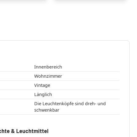
Innenbereich
Wohnzimmer
Vintage
Länglich
Die Leuchtenköpfe sind dreh- und
schwenkbar
chte & Leuchtmittel