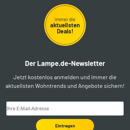
Immer die
aktuellsten
Deals!
Der Lampe.de-Newsletter
Jetzt kostenlos anmelden und immer die
aktuellsten Wohntrends und Angebote sichern!
Eintragen