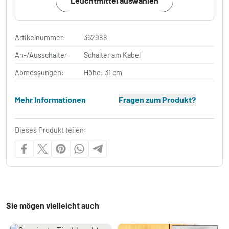
Leuchtmittel auswählen
Artikelnummer:
362988
An-/Ausschalter
Schalter am Kabel
Abmessungen:
Höhe: 31 cm
Mehr Informationen
Fragen zum Produkt?
Dieses Produkt teilen:
Sie mögen vielleicht auch