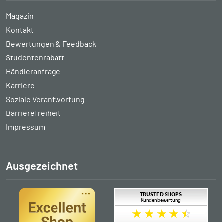
Magazin
Kontakt
Bewertungen & Feedback
Studentenrabatt
Händleranfrage
Karriere
Soziale Verantwortung
Barrierefreiheit
Impressum
Ausgezeichnet