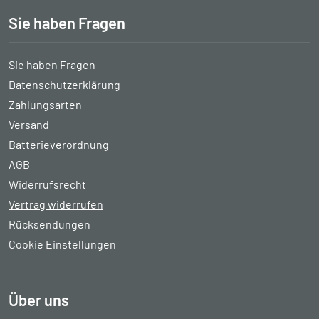
Sie haben Fragen
Sie haben Fragen
Datenschutzerklärung
Zahlungsarten
Versand
Batterieverordnung
AGB
Widerrufsrecht
Vertrag widerrufen
Rücksendungen
Cookie Einstellungen
Über uns