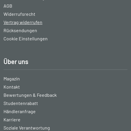
AGB
Widerrufsrecht
Vertrag widerrufen
Rücksendungen
Cookie Einstellungen
Über uns
Magazin
Kontakt
Bewertungen & Feedback
Studentenrabatt
Händleranfrage
Karriere
Soziale Verantwortung