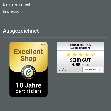
Barrierefreiheit
Impressum
Ausgezeichnet