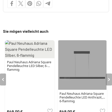
Sie mögen vielleicht auch
Paul Neuhaus Adriana Square
Pendelleuchte LED Silber, 6-
flammig
Paul Neuhaus Adriana Square
Pendelleuchte LED Anthrazit,
6-flammig
649,00 €
649,00 €