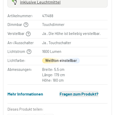
inklusive Leuchtmittel
Artikelnummer:
471488
Dimmbar
Touchdimmer
Verstellbar
Ja , Die Höhe ist beliebig verstellbar.
An-/Ausschalter
Ja , Touchschalter
Lichtstrom
1600 Lumen
Lichtfarbe:
Weißton einstellbar
Abmessungen:
Breite: 5.5 cm
Länge: 179 cm
Höhe: 180 cm
Mehr Informationen
Fragen zum Produkt?
Dieses Produkt teilen: