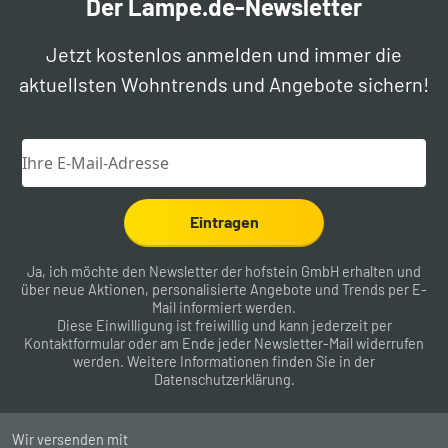
Der Lampe.de-Newsletter
Jetzt kostenlos anmelden und immer die
aktuellsten Wohntrends und Angebote sichern!
Eintragen
Ja, ich möchte den Newsletter der hofstein GmbH erhalten und
über neue Aktionen, personalisierte Angebote und Trends per E-
Mail informiert werden.
Diese Einwilligung ist freiwillig und kann jederzeit per
Kontaktformular
oder am Ende jeder Newsletter-Mail widerrufen
werden. Weitere Informationen finden Sie in der
Datenschutzerklärung
.
Wir versenden mit