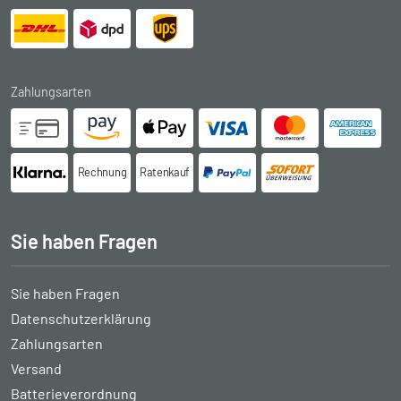
Zahlungsarten
Rechnung
Ratenkauf
Sie haben Fragen
Sie haben Fragen
Datenschutzerklärung
Zahlungsarten
Versand
Batterieverordnung