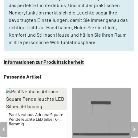
das perfekte Lichterlebnis. Und mit der praktischen
Memoryfunktion merkt sich die Leuchte sogar Ihre
bevorzugten Einstellungen, damit Sie immer genau das
richtige Licht zur Hand haben. Holen Sie sich Licht,
Komfort und Stil nach Hause und hüllen Sie Ihren Raum
in Ihre persönliche Wohlfühlatmosphäre.
Informationen zur Produktsicherheit
Passende Artikel
Paul Neuhaus Adriana Square
Pendelleuchte LED Silber, 6-
flammig