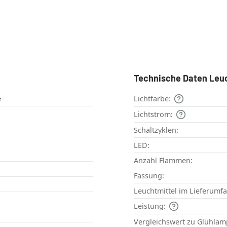
Technische Daten Leu
e
Lichtfarbe:
Lichtstrom:
Schaltzyklen:
LED:
Anzahl Flammen:
Fassung:
Leuchtmittel im Lieferumf
Leistung:
Vergleichswert zu Glühlam