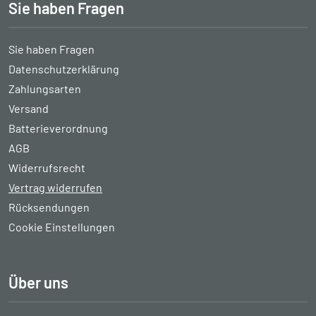
Sie haben Fragen
Sie haben Fragen
Datenschutzerklärung
Zahlungsarten
Versand
Batterieverordnung
AGB
Widerrufsrecht
Vertrag widerrufen
Rücksendungen
Cookie Einstellungen
Über uns