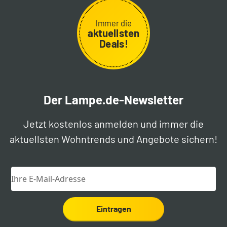
Immer die
aktuellsten
Deals!
Der Lampe.de-Newsletter
Jetzt kostenlos anmelden und immer die
aktuellsten Wohntrends und Angebote sichern!
Eintragen