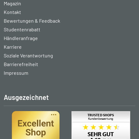
Magazin
Kontakt
Bewertungen & Feedback
Studentenrabatt
Händleranfrage
Karriere
Soziale Verantwortung
Barrierefreiheit
Impressum
Ausgezeichnet