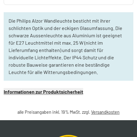
Die Philips Alzor Wandleuchte besticht mit ihrer
schlichten Optik und der eckigen Glasumfassung. Die
schwarze Aussenleuchte aus Aluminium ist geeignet
für E27 Leuchtmittel mit max. 25 W (nicht im
Lieferumfang enthalten) und sorgt damit für
individuelle Lichteffekte. Der IP44 Schutz und die
robuste Bauweise garantieren eine beständige
Leuchte für alle Witterungsbedingungen.
Informationen zur Produktsicherheit
alle Preisangaben inkl. 19% MwSt. zzgl.
Versandkosten