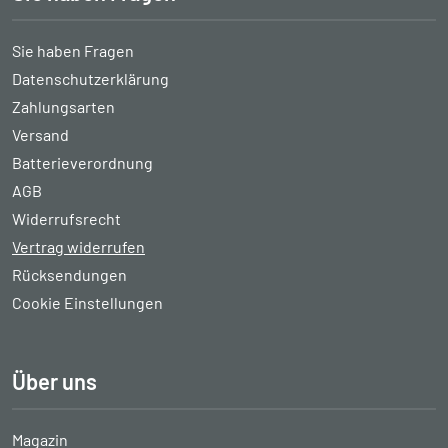
Sie haben Fragen
Datenschutzerklärung
Zahlungsarten
Versand
Batterieverordnung
AGB
Widerrufsrecht
Vertrag widerrufen
Rücksendungen
Cookie Einstellungen
Über uns
Magazin