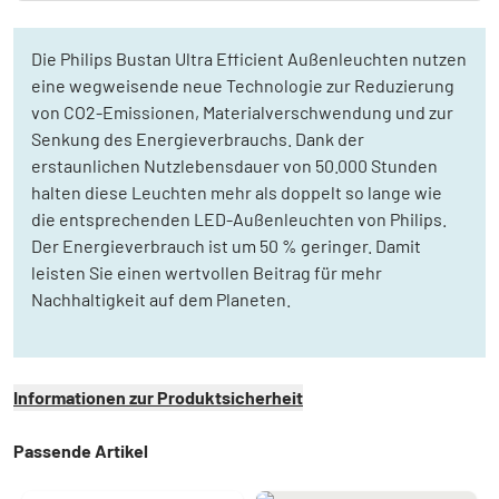
Die Philips Bustan Ultra Efficient Außenleuchten nutzen
eine wegweisende neue Technologie zur Reduzierung
von CO2-Emissionen, Materialverschwendung und zur
Senkung des Energieverbrauchs. Dank der
erstaunlichen Nutzlebensdauer von 50.000 Stunden
halten diese Leuchten mehr als doppelt so lange wie
die entsprechenden LED-Außenleuchten von Philips.
Der Energieverbrauch ist um 50 % geringer. Damit
leisten Sie einen wertvollen Beitrag für mehr
Nachhaltigkeit auf dem Planeten.
Informationen zur Produktsicherheit
Passende Artikel