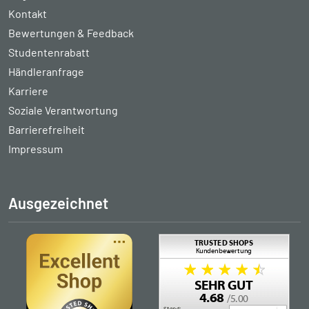
Kontakt
Bewertungen & Feedback
Studentenrabatt
Händleranfrage
Karriere
Soziale Verantwortung
Barrierefreiheit
Impressum
Ausgezeichnet