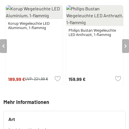
Korup Wegeleuchte LED
Aluminium, 1-flammig
Philips Bustan Wegeleuchte
LED Anthrazit, 1-flammig
189,99 €
159,99 €
UVP:
224,99 €
Mehr Informationen
Art