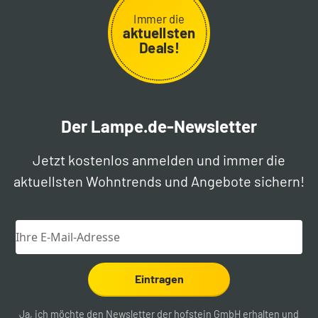
Immer die
aktuellsten
Deals!
Der Lampe.de-Newsletter
Jetzt kostenlos anmelden und immer die
aktuellsten Wohntrends und Angebote sichern!
Eintragen
Ja, ich möchte den Newsletter der hofstein GmbH erhalten und