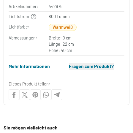
Artikelnummer:
442976
Lichtstrom
800 Lumen
Lichtfarbe:
Warmweiß
Abmessungen:
Breite: 9 cm
Länge: 22 cm
Höhe: 40 cm
Mehr Informationen
Fragen zum Produkt?
Dieses Produkt teilen:
Sie mögen vielleicht auch