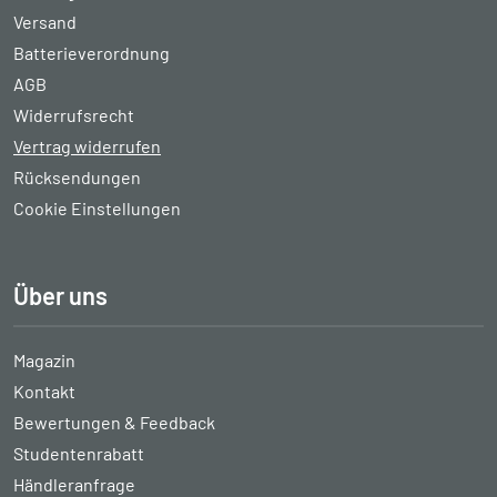
Versand
Batterieverordnung
AGB
Widerrufsrecht
Vertrag widerrufen
Rücksendungen
Cookie Einstellungen
Über uns
Magazin
Kontakt
Bewertungen & Feedback
Studentenrabatt
Händleranfrage