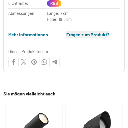
Lichtfarbe:
RGB
Abmessungen:
Länge: 7 cm
Höhe: 19.5 cm
Mehr Informationen
Fragen zum Produkt?
Dieses Produkt teilen:
Sie mögen vielleicht auch