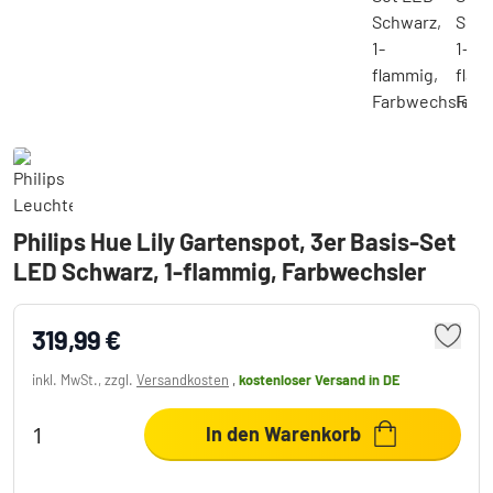
Philips Hue Lily Gartenspot, 3er Basis-Set
LED Schwarz, 1-flammig, Farbwechsler
319,99 €
inkl. MwSt., zzgl.
Versandkosten
,
kostenloser Versand
in DE
In den Warenkorb