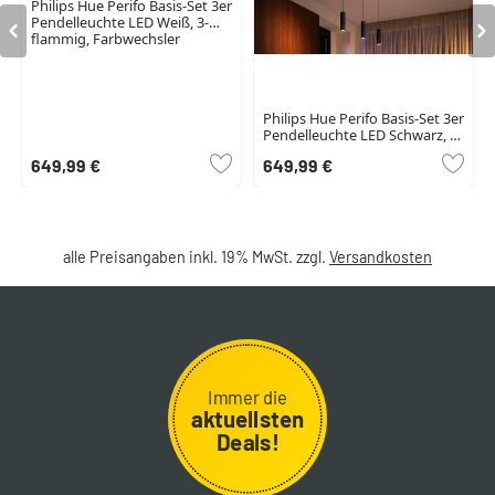
Philips Hue Perifo Basis-Set 3er
Pendelleuchte LED Weiß, 3-
flammig, Farbwechsler
Philips Hue Perifo Basis-Set 3er
Pendelleuchte LED Schwarz, 3-
flammig, Farbwechsler
649,99 €
649,99 €
alle Preisangaben inkl. 19% MwSt. zzgl.
Versandkosten
Immer die
aktuellsten
Deals!