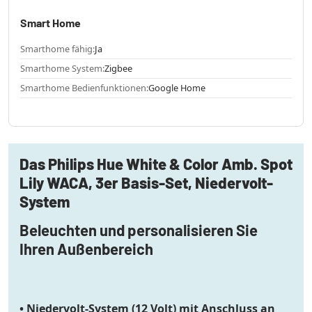
Smart Home
Smarthome fähig:
Ja
Smarthome System:
Zigbee
Smarthome Bedienfunktionen:
Google Home
Das Philips Hue White & Color Amb. Spot
Lily WACA, 3er Basis-Set, Niedervolt-
System
Beleuchten und personalisieren Sie
Ihren Außenbereich
• Niedervolt-System (12 Volt) mit Anschluss an