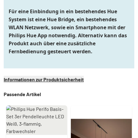
Für eine Einbindung in ein bestehendes Hue
System ist eine Hue Bridge, ein bestehendes
WLAN Netzwerk, sowie ein Smartphone mit der
Philips Hue App notwendig. Alternativ kann das
Produkt auch über eine zusätzliche
Fernbedienung gesteuert werden.
Informationen zur Produktsicherheit
Passende Artikel