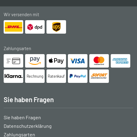
Wir versenden mit
Zahlungsarten
Rechnung
Ratenkauf
Sie haben Fragen
Sie haben Fragen
Datenschutzerklärung
Zahlungsarten