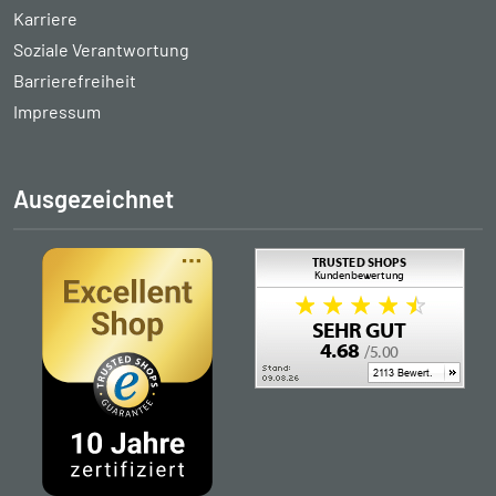
Karriere
Soziale Verantwortung
Barrierefreiheit
Impressum
Ausgezeichnet