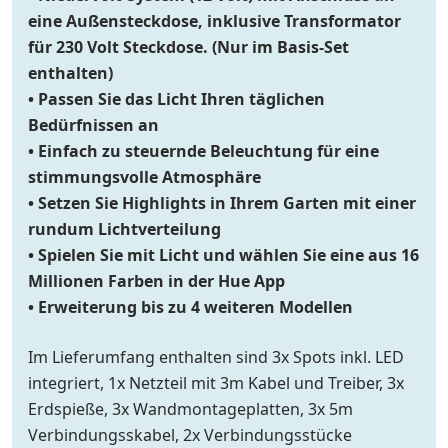
eine Außensteckdose, inklusive Transformator
für 230 Volt Steckdose. (Nur im Basis-Set
enthalten)
• Passen Sie das Licht Ihren täglichen
Bedürfnissen an
• Einfach zu steuernde Beleuchtung für eine
stimmungsvolle Atmosphäre
• Setzen Sie Highlights in Ihrem Garten mit einer
rundum Lichtverteilung
• Spielen Sie mit Licht und wählen Sie eine aus 16
Millionen Farben in der Hue App
• Erweiterung bis zu 4 weiteren Modellen
Im Lieferumfang enthalten sind 3x Spots inkl. LED
integriert, 1x Netzteil mit 3m Kabel und Treiber, 3x
Erdspieße, 3x Wandmontageplatten, 3x 5m
Verbindungsskabel, 2x Verbindungsstücke