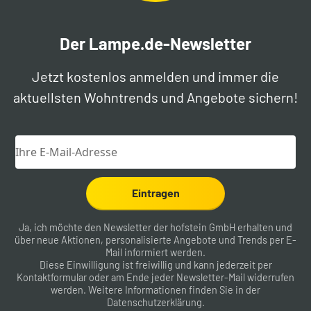
Der Lampe.de-Newsletter
Jetzt kostenlos anmelden und immer die
aktuellsten Wohntrends und Angebote sichern!
Eintragen
Ja, ich möchte den Newsletter der hofstein GmbH erhalten und
über neue Aktionen, personalisierte Angebote und Trends per E-
Mail informiert werden.
Diese Einwilligung ist freiwillig und kann jederzeit per
Kontaktformular
oder am Ende jeder Newsletter-Mail widerrufen
werden. Weitere Informationen finden Sie in der
Datenschutzerklärung
.