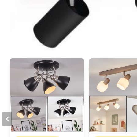
Sie mögen vielleicht auch