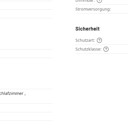
Dimmbar:
Stromversorgung:
Sicherheit
Schutzart:
Schutzklasse: