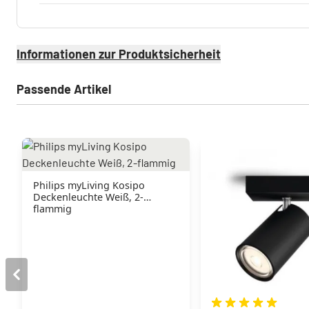
Informationen zur Produktsicherheit
Passende Artikel
Philips myLiving Kosipo
Deckenleuchte Weiß, 2-
flammig