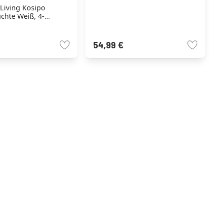
Living Kosipo
chte Weiß, 4-
54,99 €