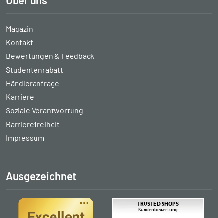
Magazin
Kontakt
Bewertungen & Feedback
Studentenrabatt
Händleranfrage
Karriere
Soziale Verantwortung
Barrierefreiheit
Impressum
Ausgezeichnet