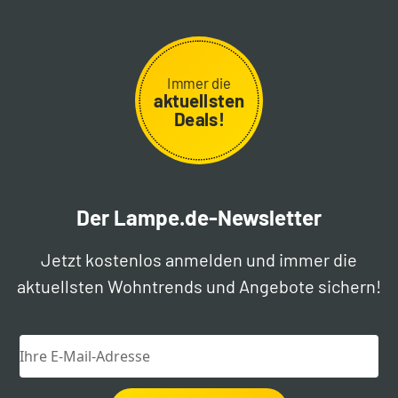
Immer die
aktuellsten
Deals!
Der Lampe.de-Newsletter
Jetzt kostenlos anmelden und immer die
aktuellsten Wohntrends und Angebote sichern!