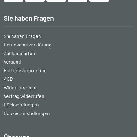
Sie haben Fragen
Sie haben Fragen
Datenschutzerklärung
Zahlungsarten
Versand
Batterieverordnung
AGB
Widerrufsrecht
Vertrag widerrufen
Rücksendungen
Cookie Einstellungen
Über uns