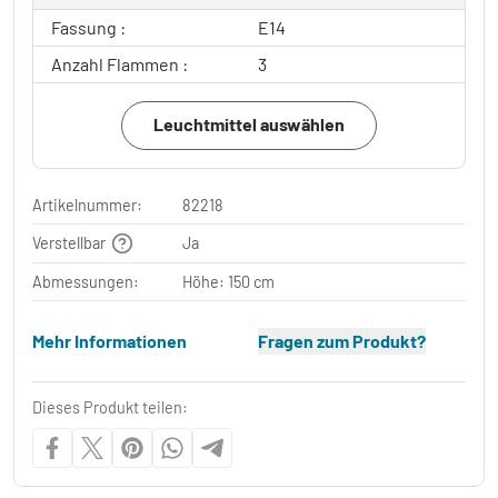
Fassung :
E14
Anzahl Flammen :
3
Leuchtmittel auswählen
Artikelnummer:
82218
Verstellbar
Ja
Abmessungen:
Höhe: 150 cm
Mehr Informationen
Fragen zum Produkt?
Dieses Produkt teilen: