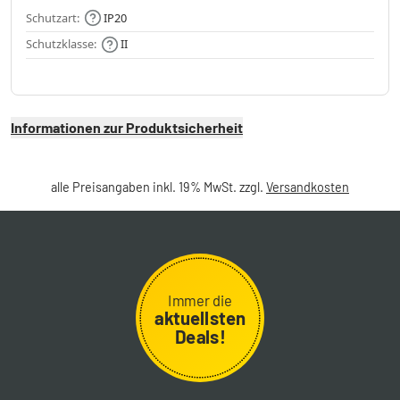
Schutzart:
IP20
Schutzklasse:
II
Informationen zur Produktsicherheit
alle Preisangaben inkl. 19% MwSt. zzgl.
Versandkosten
Immer die
aktuellsten
Deals!