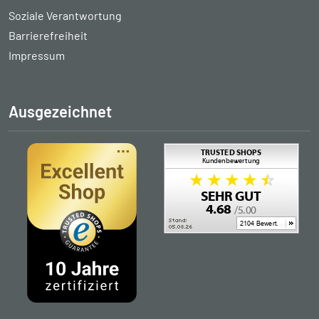
Soziale Verantwortung
Barrierefreiheit
Impressum
Ausgezeichnet