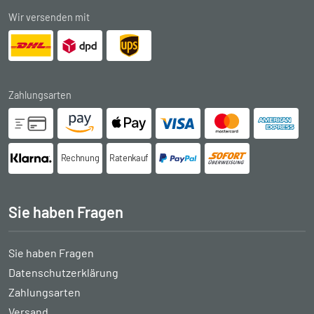
Wir versenden mit
Zahlungsarten
Rechnung
Ratenkauf
Sie haben Fragen
Sie haben Fragen
Datenschutzerklärung
Zahlungsarten
Versand