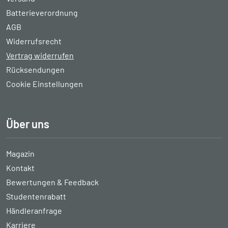
Batterieverordnung
AGB
Widerrufsrecht
Vertrag widerrufen
Rücksendungen
Cookie Einstellungen
Über uns
Magazin
Kontakt
Bewertungen & Feedback
Studentenrabatt
Händleranfrage
Karriere