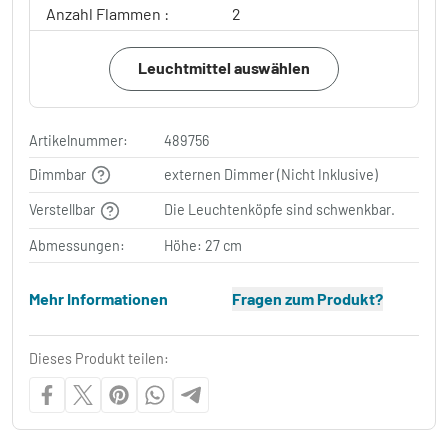
Anzahl Flammen :
2
Leuchtmittel auswählen
Artikelnummer:
489756
Dimmbar
externen Dimmer (Nicht Inklusive)
Verstellbar
Die Leuchtenköpfe sind schwenkbar.
Abmessungen:
Höhe: 27 cm
Mehr Informationen
Fragen zum Produkt?
Dieses Produkt teilen: