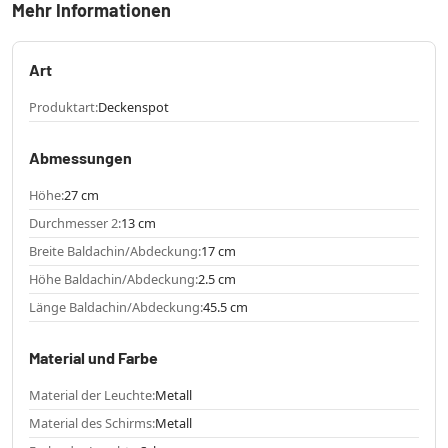
Mehr Informationen
Art
Produktart:
Deckenspot
Abmessungen
Höhe:
27 cm
Durchmesser 2:
13 cm
Breite Baldachin/Abdeckung:
17 cm
Höhe Baldachin/Abdeckung:
2.5 cm
Länge Baldachin/Abdeckung:
45.5 cm
Material und Farbe
Material der Leuchte:
Metall
Material des Schirms:
Metall