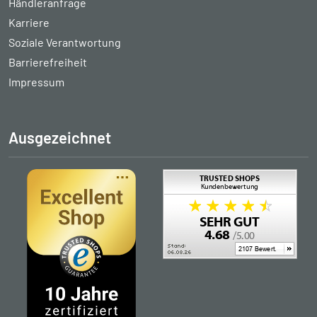
Händleranfrage
Karriere
Soziale Verantwortung
Barrierefreiheit
Impressum
Ausgezeichnet