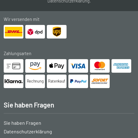
Datenschutzerklärung
.
Wir versenden mit
Zahlungsarten
Rechnung
Ratenkauf
Sie haben Fragen
Sie haben Fragen
Datenschutzerklärung