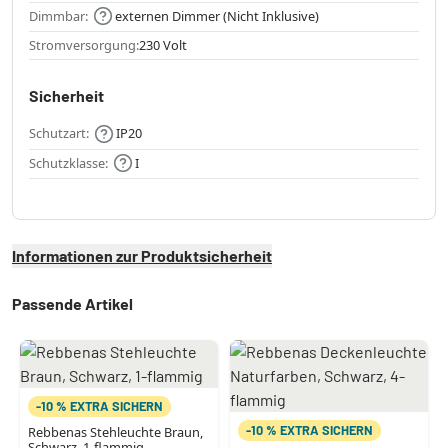
Dimmbar:
externen Dimmer (Nicht Inklusive)
Stromversorgung:
230 Volt
Sicherheit
Schutzart:
IP20
Schutzklasse:
I
Informationen zur Produktsicherheit
Passende Artikel
-10 % EXTRA SICHERN
-10 % EXTRA SICHERN
Rebbenas Stehleuchte Braun,
Schwarz, 1-flammig