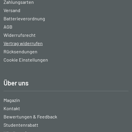
Zahlungsarten
Versand
Batterieverordnung
AGB
Widerrufsrecht
Vertrag widerrufen
Rücksendungen
Cookie Einstellungen
Über uns
Magazin
Kontakt
Bewertungen & Feedback
Studentenrabatt