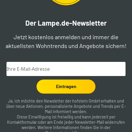
Der Lampe.de-Newsletter
Jetzt kostenlos anmelden und immer die
aktuellsten Wohntrends und Angebote sichern!
Eintragen
Ja, ich möchte den Newsletter der hofstein GmbH erhalten und
über neue Aktionen, personalisierte Angebote und Trends per E-
Mail informiert werden.
Diese Einwilligung ist freiwillig und kann jederzeit per
Kontaktformular
oder am Ende jeder Newsletter-Mail widerrufen
werden. Weitere Informationen finden Sie in der