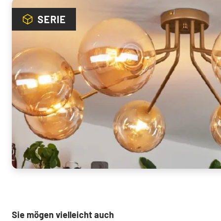
SERIE
Sie mögen vielleicht auch