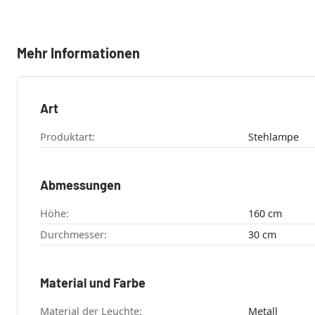
Mehr Informationen
Art
Produktart:
Stehlampe
Abmessungen
Höhe:
160 cm
Durchmesser:
30 cm
Material und Farbe
Material der Leuchte:
Metall