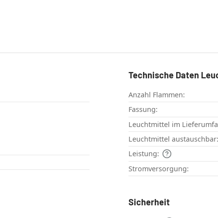
Technische Daten Leu
Anzahl Flammen:
Fassung:
Leuchtmittel im Lieferumf
Leuchtmittel austauschbar
Leistung:
Stromversorgung:
Sicherheit