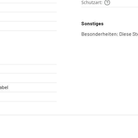
Schutzart:
Sonstiges
Besonderheiten: Diese St
abel