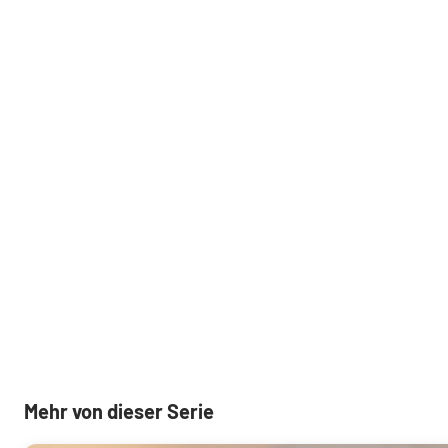
Mehr von dieser Serie