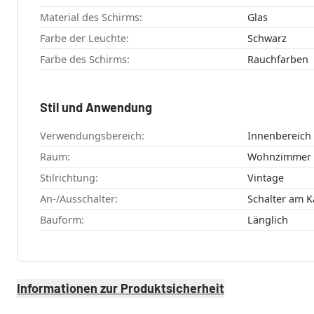
Material des Schirms:
Glas
Farbe der Leuchte:
Schwarz
Farbe des Schirms:
Rauchfarben
Stil und Anwendung
Verwendungsbereich:
Innenbereich
Raum:
Wohnzimmer
Stilrichtung:
Vintage
An-/Ausschalter:
Schalter am K
Bauform:
Länglich
Informationen zur Produktsicherheit