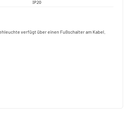
IP20
ehleuchte verfügt über einen Fußschalter am Kabel.