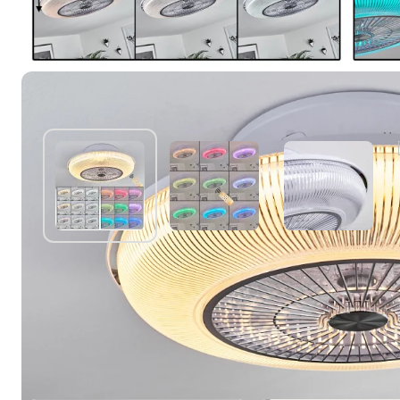
Sie mögen vielleicht auch