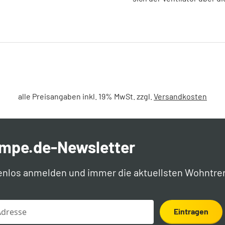
alle Preisangaben inkl. 19% MwSt. zzgl.
Versandkosten
ampe.de-Newsletter
enlos anmelden und immer die aktuellsten Wohntre
Eintragen