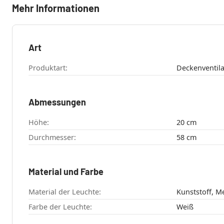
Mehr Informationen
Art
Produktart:
Deckenventila
Abmessungen
Höhe:
20 cm
Durchmesser:
58 cm
Material und Farbe
Material der Leuchte:
Kunststoff, Me
Farbe der Leuchte:
Weiß