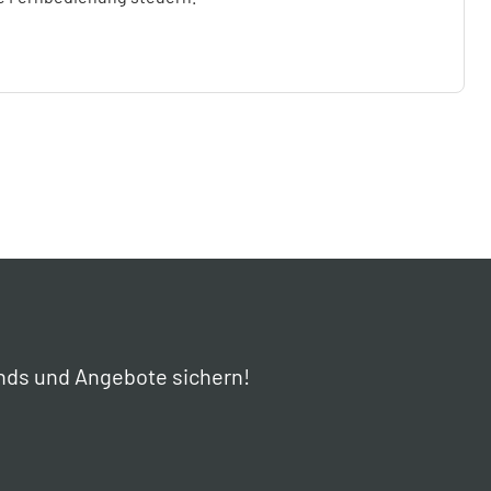
nds und Angebote sichern!