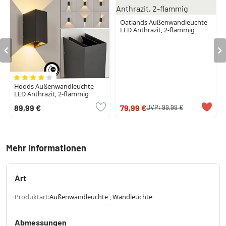
Oatlands Außenwandleuchte
LED Anthrazit, 2-flammig
Hoods Außenwandleuchte
LED Anthrazit, 2-flammig
89,99 €
79,99 €
UVP:
99,99 €
Mehr Informationen
Art
Produktart:
Außenwandleuchte , Wandleuchte
Abmessungen