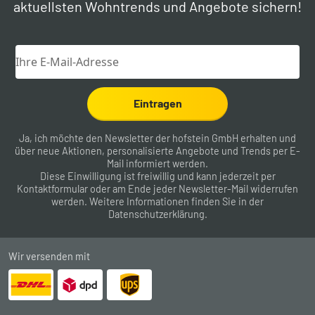
aktuellsten Wohntrends und Angebote sichern!
Eintragen
Ja, ich möchte den Newsletter der hofstein GmbH erhalten und
über neue Aktionen, personalisierte Angebote und Trends per E-
Mail informiert werden.
Diese Einwilligung ist freiwillig und kann jederzeit per
Kontaktformular
oder am Ende jeder Newsletter-Mail widerrufen
werden. Weitere Informationen finden Sie in der
Datenschutzerklärung
.
Wir versenden mit