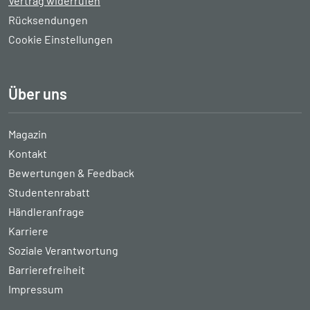
Vertrag widerrufen
Rücksendungen
Cookie Einstellungen
Über uns
Magazin
Kontakt
Bewertungen & Feedback
Studentenrabatt
Händleranfrage
Karriere
Soziale Verantwortung
Barrierefreiheit
Impressum