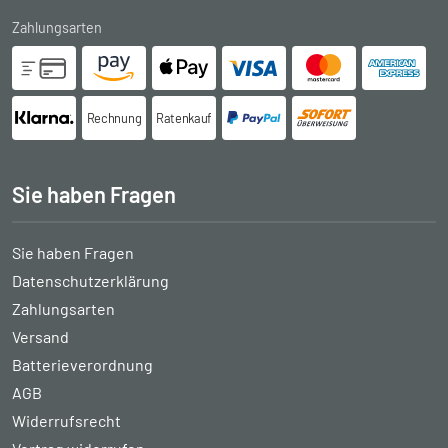
Zahlungsarten
Rechnung
Ratenkauf
Sie haben Fragen
Sie haben Fragen
Datenschutzerklärung
Zahlungsarten
Versand
Batterieverordnung
AGB
Widerrufsrecht