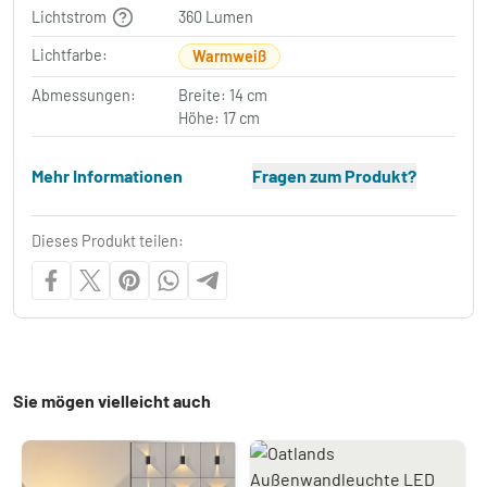
Lichtstrom
360 Lumen
Lichtfarbe:
Warmweiß
Abmessungen:
Breite: 14 cm
Höhe: 17 cm
Mehr Informationen
Fragen zum Produkt?
Dieses Produkt teilen:
Sie mögen vielleicht auch