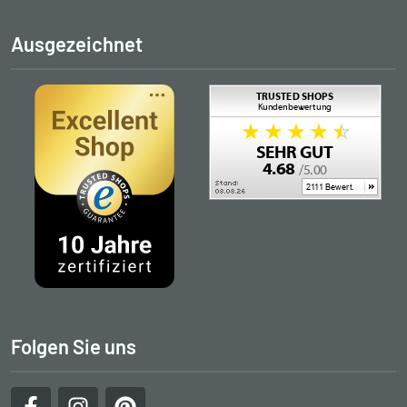
Ausgezeichnet
Folgen Sie uns