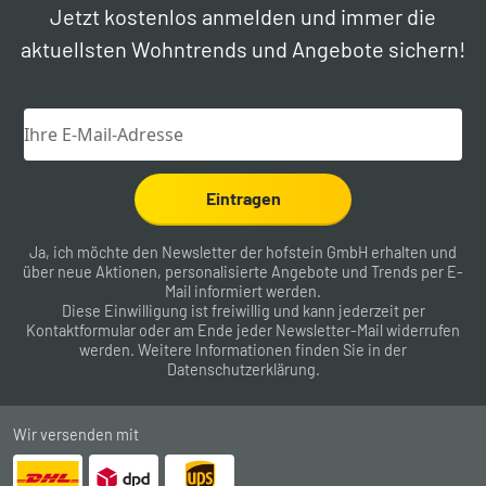
Jetzt kostenlos anmelden und immer die
aktuellsten Wohntrends und Angebote sichern!
Eintragen
Ja, ich möchte den Newsletter der hofstein GmbH erhalten und
über neue Aktionen, personalisierte Angebote und Trends per E-
Mail informiert werden.
Diese Einwilligung ist freiwillig und kann jederzeit per
Kontaktformular
oder am Ende jeder Newsletter-Mail widerrufen
werden. Weitere Informationen finden Sie in der
Datenschutzerklärung
.
Wir versenden mit