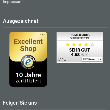
Impressum
Ausgezeichnet
Folgen Sie uns