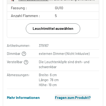
Fassung :
GU10
Anzahl Flammen :
5
Leuchtmittel auswählen
Artikelnummer:
379167
Dimmbar
externen Dimmer (Nicht Inklusive)
Verstellbar
Die Leuchtenköpfe sind dreh- und
schwenkbar
Abmessungen:
Breite: 6 cm
Länge: 78 cm
Höhe: 19 cm
Mehr Informationen
Fragen zum Produkt?