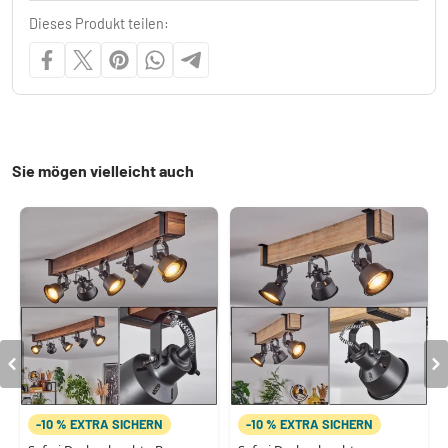
Dieses Produkt teilen:
Sie mögen vielleicht auch
-10 % EXTRA SICHERN
-10 % EXTRA SICHERN