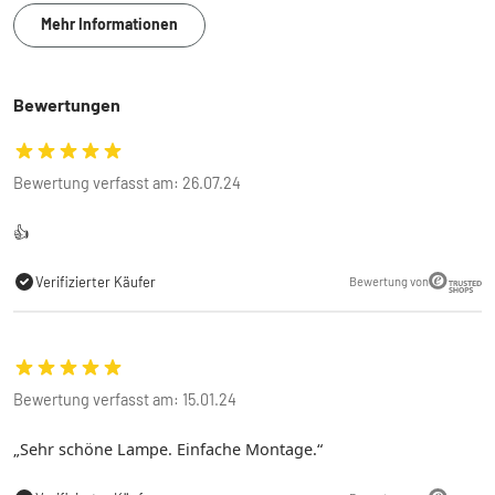
Mehr Informationen
Bewertungen
Bewertung verfasst am: 26.07.24
👍
Verifizierter Käufer
Bewertung von
Bewertung verfasst am: 15.01.24
Sehr schöne Lampe. Einfache Montage.