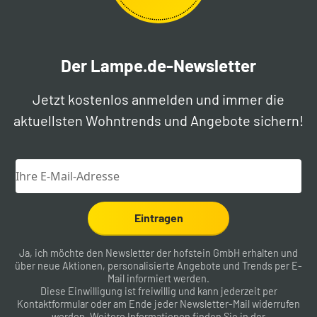
Der Lampe.de-Newsletter
Jetzt kostenlos anmelden und immer die
aktuellsten Wohntrends und Angebote sichern!
Eintragen
Ja, ich möchte den Newsletter der hofstein GmbH erhalten und
über neue Aktionen, personalisierte Angebote und Trends per E-
Mail informiert werden.
Diese Einwilligung ist freiwillig und kann jederzeit per
Kontaktformular
oder am Ende jeder Newsletter-Mail widerrufen
werden. Weitere Informationen finden Sie in der