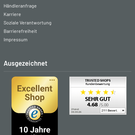
Händleranfrage
Karriere
Soziale Verantwortung
Barrierefreiheit
Impressum
Ausgezeichnet