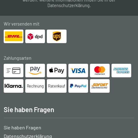
Datenschutzerklärung
.
Wir versenden mit
Zahlungsarten
Rechnung
Ratenkauf
Sie haben Fragen
Sie haben Fragen
Datenschutzerklärung