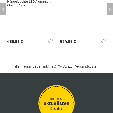
Hängeleuchte LED Aluminium,
Chrom, 1-flammig
489,99 €
534,99 €
alle Preisangaben inkl. 19% MwSt. zzgl.
Versandkosten
Immer die
aktuellsten
Deals!