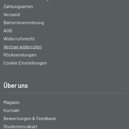
Zahlungsarten
Versand
Batterieverordnung
AGB
Widerrufsrecht
Vertrag widerrufen
Rücksendungen
Cookie Einstellungen
Über uns
Magazin
Kontakt
Bewertungen & Feedback
Studentenrabatt