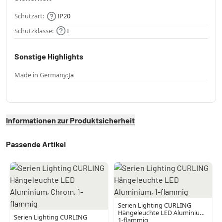
Schutzart:
IP20
Schutzklasse:
I
Sonstige Highlights
Made in Germany:
Ja
Informationen zur Produktsicherheit
Passende Artikel
Serien Lighting CURLING
Hängeleuchte LED Aluminium,
Serien Lighting CURLING
1-flammig