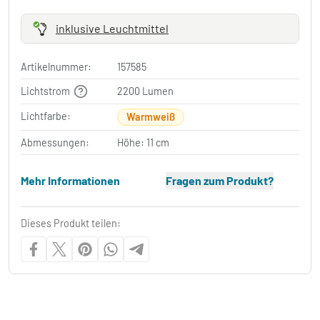
inklusive Leuchtmittel
Artikelnummer:
157585
Lichtstrom
2200 Lumen
Lichtfarbe:
Warmweiß
Abmessungen:
Höhe: 11 cm
Mehr Informationen
Fragen zum Produkt?
Dieses Produkt teilen: