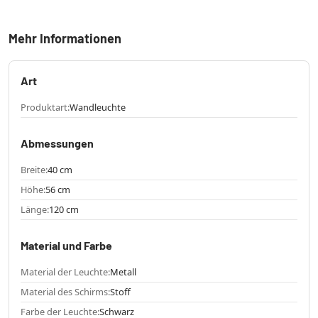
Mehr Informationen
Art
Produktart:
Wandleuchte
Abmessungen
Breite:
40 cm
Höhe:
56 cm
Länge:
120 cm
Material und Farbe
Material der Leuchte:
Metall
Material des Schirms:
Stoff
Farbe der Leuchte:
Schwarz