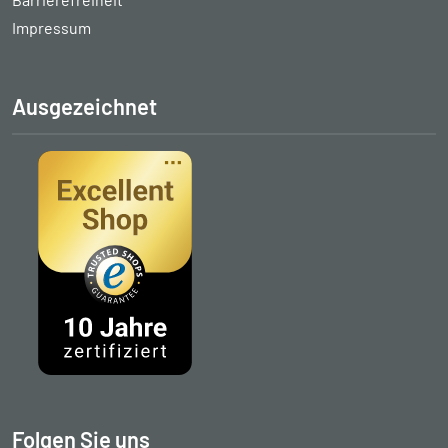
Impressum
Ausgezeichnet
Folgen Sie uns