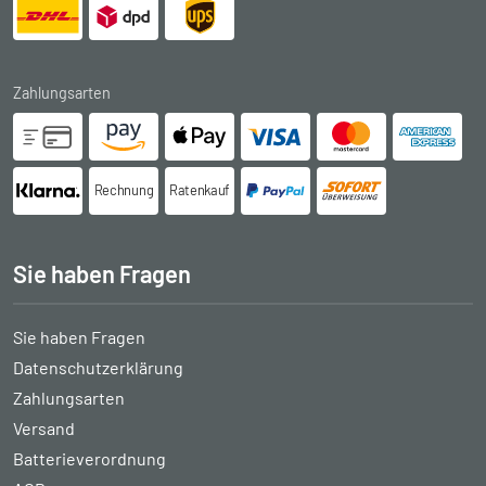
Zahlungsarten
Rechnung
Ratenkauf
Sie haben Fragen
Sie haben Fragen
Datenschutzerklärung
Zahlungsarten
Versand
Batterieverordnung