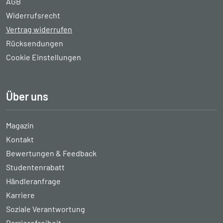
AGB
Widerrufsrecht
Vertrag widerrufen
Rücksendungen
Cookie Einstellungen
Über uns
Magazin
Kontakt
Bewertungen & Feedback
Studentenrabatt
Händleranfrage
Karriere
Soziale Verantwortung
Barrierefreiheit