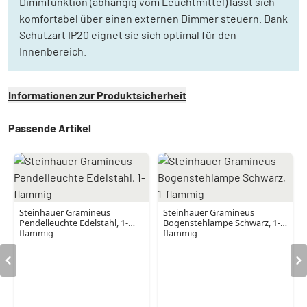
Dimmfunktion (abhängig vom Leuchtmittel) lässt sich
komfortabel über einen externen Dimmer steuern. Dank
Schutzart IP20 eignet sie sich optimal für den
Innenbereich.
Informationen zur Produktsicherheit
Passende Artikel
Steinhauer Gramineus
Steinhauer Gramineus
Pendelleuchte Edelstahl, 1-
Bogenstehlampe Schwarz, 1-
flammig
flammig