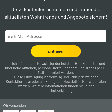
Jetzt kostenlos anmelden und immer die
aktuellsten Wohntrends und Angebote sichern!
Eintragen
Ja, ich möchte den Newsletter der hofstein GmbH erhalten und
über neue Aktionen, personalisierte Angebote und Trends per E-
Mail informiert werden.
Diese Einwilligung ist freiwillig und kann jederzeit per
Kontaktformular
oder am Ende jeder Newsletter-Mail widerrufen
werden. Weitere Informationen finden Sie in der
Datenschutzerklärung
.
Wir versenden mit