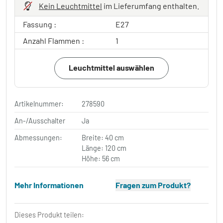
Kein Leuchtmittel
im Lieferumfang enthalten.
Fassung :
E27
Anzahl Flammen :
1
Leuchtmittel auswählen
Artikelnummer:
278590
An-/Ausschalter
Ja
Abmessungen:
Breite: 40 cm
Länge: 120 cm
Höhe: 56 cm
Mehr Informationen
Fragen zum Produkt?
Dieses Produkt teilen: