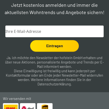
Jetzt kostenlos anmelden und immer die
aktuellsten Wohntrends und Angebote sichern!
Eintragen
Ja, ich möchte den Newsletter der hofstein GmbH erhalten und
über neue Aktionen, personalisierte Angebote und Trends per E-
Mail informiert werden.
Diese Einwilligung ist freiwillig und kann jederzeit per
Kontaktformular
oder am Ende jeder Newsletter-Mail widerrufen
werden. Weitere Informationen finden Sie in der
Datenschutzerklärung
.
Wir versenden mit