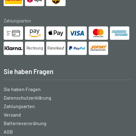
Zahlungsarten
Rechnung
Ratenkauf
Sie haben Fragen
Sie haben Fragen
Datenschutzerklärung
Zahlungsarten
Versand
Batterieverordnung
AGB