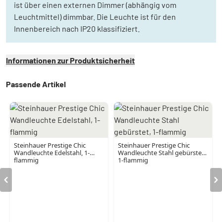
ist über einen externen Dimmer (abhängig vom
Leuchtmittel) dimmbar. Die Leuchte ist für den
Innenbereich nach IP20 klassifiziert.
Informationen zur Produktsicherheit
Passende Artikel
Steinhauer Prestige Chic
Steinhauer Prestige Chic
Wandleuchte Edelstahl, 1-
Wandleuchte Stahl gebürstet,
flammig
1-flammig