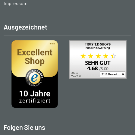
Impressum
Ausgezeichnet
Folgen Sie uns