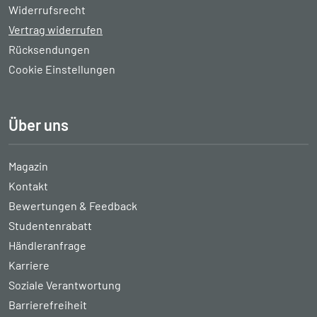
Widerrufsrecht
Vertrag widerrufen
Rücksendungen
Cookie Einstellungen
Über uns
Magazin
Kontakt
Bewertungen & Feedback
Studentenrabatt
Händleranfrage
Karriere
Soziale Verantwortung
Barrierefreiheit