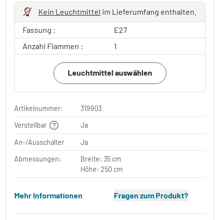
Kein Leuchtmittel
im Lieferumfang enthalten.
Fassung :
E27
Anzahl Flammen :
1
Leuchtmittel auswählen
Artikelnummer:
319903
Verstellbar
Ja
An-/Ausschalter
Ja
Abmessungen:
Breite: 35 cm
Höhe: 250 cm
Mehr Informationen
Fragen zum Produkt?