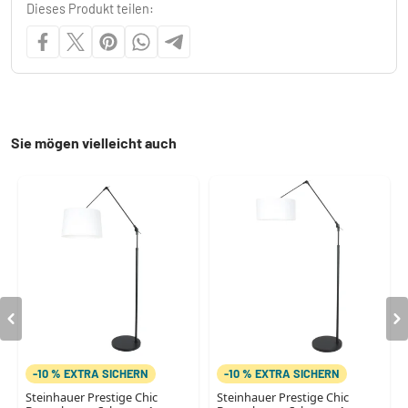
Dieses Produkt teilen:
Sie mögen vielleicht auch
-10 % EXTRA SICHERN
-10 % EXTRA SICHERN
Steinhauer Prestige Chic
Steinhauer Prestige Chic